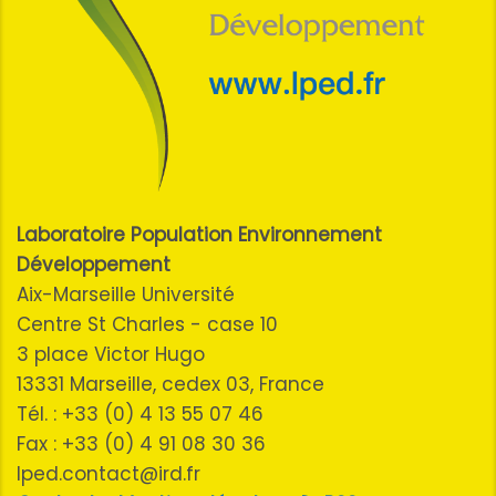
Laboratoire Population Environnement
Développement
Aix-Marseille Université
Centre St Charles - case 10
3 place Victor Hugo
13331 Marseille, cedex 03, France
Tél. : +33 (0) 4 13 55 07 46
Fax : +33 (0) 4 91 08 30 36
lped.contact@ird.fr