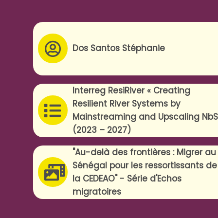
Dos Santos Stéphanie
Interreg ResiRiver « Creating
Resilient River Systems by
Mainstreaming and Upscaling NbS
(2023 – 2027)
"Au-delà des frontières : Migrer au
Sénégal pour les ressortissants de
la CEDEAO" - Série d'Echos
migratoires