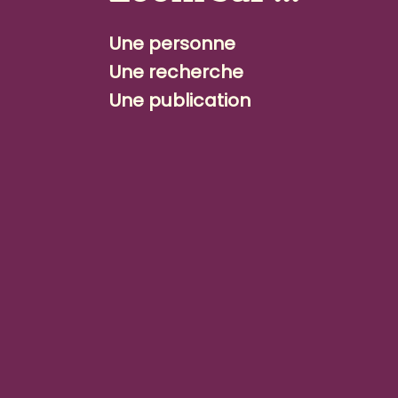
Une personne
Une recherche
Une publication