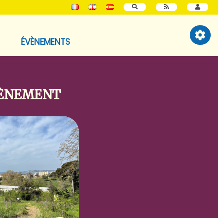
RECHERCHER
ÉVÈNEMENTS
VÈNEMENT