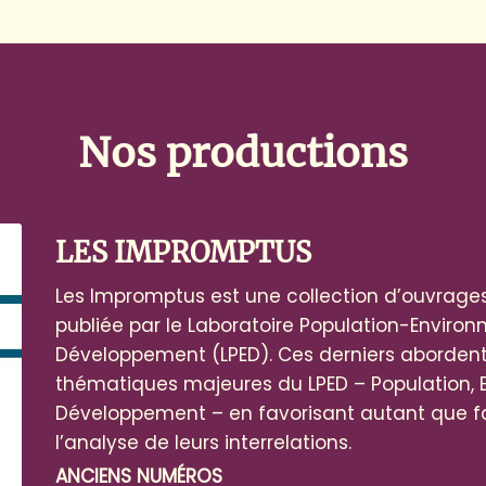
Nos productions
LES IMPROMPTUS
Les Impromptus est une collection d’ouvrages
publiée par le Laboratoire Population-Enviro
Développement (LPED). Ces derniers abordent
thématiques majeures du LPED – Population, 
Développement – en favorisant autant que fa
l’analyse de leurs interrelations.
ANCIENS NUMÉROS