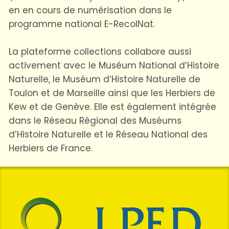
en en cours de numérisation dans le
programme national E-RecolNat.
La plateforme collections collabore aussi
activement avec le Muséum National d’Histoire
Naturelle, le Muséum d’Histoire Naturelle de
Toulon et de Marseille ainsi que les Herbiers de
Kew et de Genève. Elle est également intégrée
dans le Réseau Régional des Muséums
d’Histoire Naturelle et le Réseau National des
Herbiers de France.