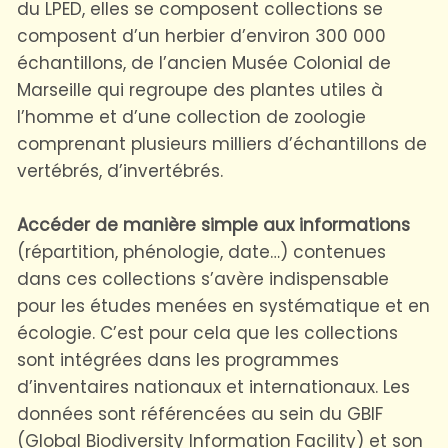
du LPED, elles se composent collections se
composent d’un herbier d’environ 300 000
échantillons, de l’ancien Musée Colonial de
Marseille qui regroupe des plantes utiles à
l’homme et d’une collection de zoologie
comprenant plusieurs milliers d’échantillons de
vertébrés, d’invertébrés.
Accéder de manière simple aux informations
(répartition, phénologie, date…) contenues
dans ces collections s’avère indispensable
pour les études menées en systématique et en
écologie. C’est pour cela que les collections
sont intégrées dans les programmes
d’inventaires nationaux et internationaux. Les
données sont référencées au sein du GBIF
(Global Biodiversity Information Facility) et son