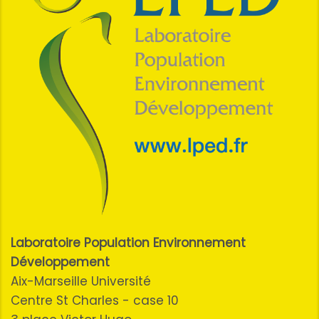
Laboratoire Population Environnement
Développement
Aix-Marseille Université
Centre St Charles - case 10