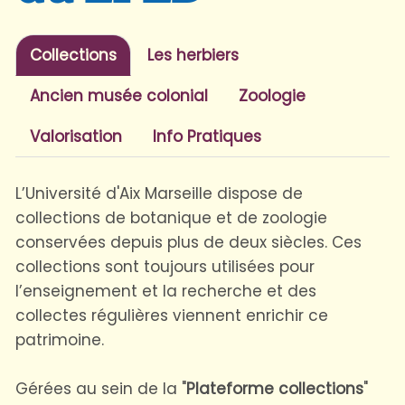
Collections
Les herbiers
Ancien musée colonial
Zoologie
Valorisation
Info Pratiques
L’Université d'Aix Marseille dispose de
collections de botanique et de zoologie
conservées depuis plus de deux siècles. Ces
collections sont toujours utilisées pour
l’enseignement et la recherche et des
collectes régulières viennent enrichir ce
patrimoine.
Gérées au sein de la "
Plateforme collections
"