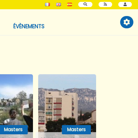
RECHERCHER
ÉVÈNEMENTS
Masters
Masters