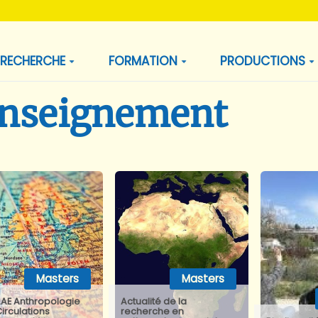
RECHERCHE
FORMATION
PRODUCTIONS
enseignement
Masters
Masters
AE Anthropologie
Actualité de la
irculations
recherche en