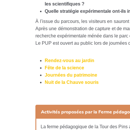
les scientifiques ?
Quelle stratégie expérimentale ont-ils
À l'issue du parcours, les visiteurs en sauront 
Après une démonstration de capture et de manip
recherche expérimentale ménée dans le parc e
Le PUP est ouvert au public lors de journées d
Rendez-vous au jardin
Fête de la science
Journées du patrimoine
Nuit de la Chauve souris
Activités proposées par la Ferme pédag
La ferme pédagogique de la Tour des Pins ac