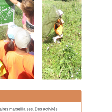
ires marseillaises. Des activités