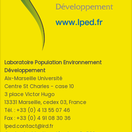
Laboratoire Population Environnement
Développement
Aix-Marseille Université
Centre St Charles - case 10
3 place Victor Hugo
13331 Marseille, cedex 03, France
Tél. : +33 (0) 4 13 55 07 46
Fax : +33 (0) 4 91 08 30 36
lped.contact@ird.fr