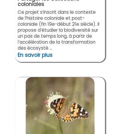
coloniales
Ce projet s’inscrit dans le contexte
de l’histoire coloniale et post-
coloniale (fin 19e-début 21e siècle). Il
propose d’étudier la biodiversité sur
un pas de temps long, à partir de
l’accélération de la transformation
des écosystè ...
En savoir plus