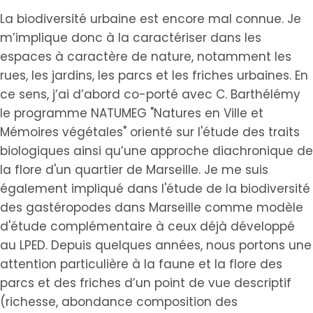
La biodiversité urbaine est encore mal connue. Je
m’implique donc à la caractériser dans les
espaces à caractère de nature, notamment les
rues, les jardins, les parcs et les friches urbaines. En
ce sens, j’ai d’abord co-porté avec C. Barthélémy
le programme NATUMEG "Natures en Ville et
Mémoires végétales" orienté sur l'étude des traits
biologiques ainsi qu’une approche diachronique de
la flore d'un quartier de Marseille. Je me suis
également impliqué dans l'étude de la biodiversité
des gastéropodes dans Marseille comme modèle
d'étude complémentaire à ceux déjà développé
au LPED. Depuis quelques années, nous portons une
attention particulière à la faune et la flore des
parcs et des friches d’un point de vue descriptif
(richesse, abondance composition des