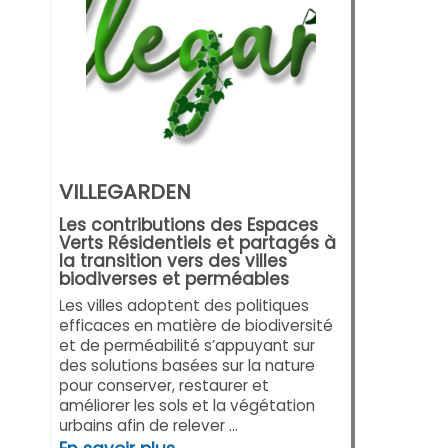
VILLEGARDEN
Les contributions des Espaces
Verts Résidentiels et partagés à
la transition vers des villes
biodiverses et perméables
Les villes adoptent des politiques
efficaces en matière de biodiversité
et de perméabilité s’appuyant sur
des solutions basées sur la nature
pour conserver, restaurer et
améliorer les sols et la végétation
urbains afin de relever ...