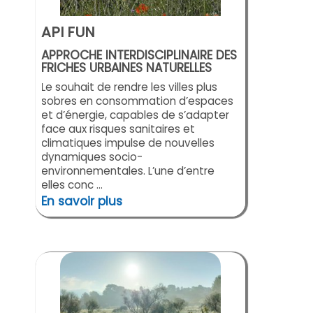
API FUN
APPROCHE INTERDISCIPLINAIRE DES
FRICHES URBAINES NATURELLES
Le souhait de rendre les villes plus
sobres en consommation d’espaces
et d’énergie, capables de s’adapter
face aux risques sanitaires et
climatiques impulse de nouvelles
dynamiques socio-
environnementales. L’une d’entre
elles conc ...
En savoir plus