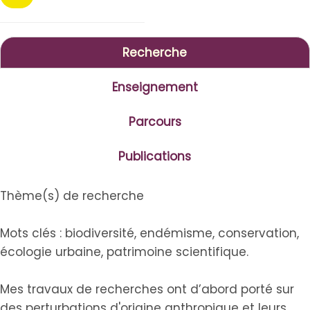
Recherche
Enseignement
Parcours
Publications
Thème(s) de recherche
Mots clés : biodiversité, endémisme, conservation,
écologie urbaine, patrimoine scientifique.
Mes travaux de recherches ont d’abord porté sur
des perturbations d'origine anthropique et leurs