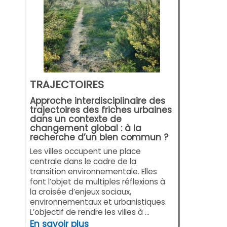
TRAJECTOIRES
Approche interdisciplinaire des
trajectoires des friches urbaines
dans un contexte de
changement global : à la
recherche d’un bien commun ?
Les villes occupent une place
centrale dans le cadre de la
transition environnementale. Elles
font l’objet de multiples réflexions à
la croisée d’enjeux sociaux,
environnementaux et urbanistiques.
L’objectif de rendre les villes à ...
En savoir plus