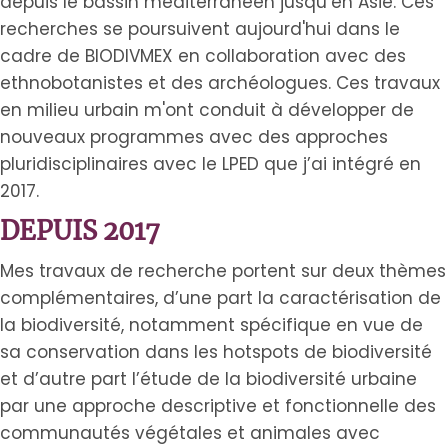
depuis le bassin méditerranéen jusqu’en Asie. Ces
recherches se poursuivent aujourd'hui dans le
cadre de BIODIVMEX en collaboration avec des
ethnobotanistes et des archéologues. Ces travaux
en milieu urbain m'ont conduit à développer de
nouveaux programmes avec des approches
pluridisciplinaires avec le LPED que j’ai intégré en
2017.
DEPUIS 2017
Mes travaux de recherche portent sur deux thèmes
complémentaires, d’une part la caractérisation de
la biodiversité, notamment spécifique en vue de
sa conservation dans les hotspots de biodiversité
et d’autre part l’étude de la biodiversité urbaine
par une approche descriptive et fonctionnelle des
communautés végétales et animales avec