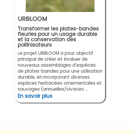
URBLOOM
Transformer les plates-bandes
fleuries pour un usage durable
et la conservation des
pollinisateurs
Le projet URBLOOM a pour objectif
principal de créer et évaluer de
nouveaux assemblages d'espèces
de plates-bandes pour une utilisation
durable, en incorporant diverses
espèces herbacées ornementales et
sauvages (annuelles/vivaces ...
En savoir plus