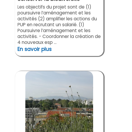
Les objectifs du projet sont de (1)
poursuivre l’aménagement et les
activités (2) amplifier les actions du
PUP en recrutant un salarié. (1)
Poursuivre l’aménagement et les
activités. - Coordonner la création de
4 nouveaux esp ...
En savoir plus