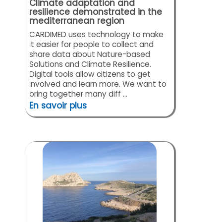
Climate adaptation and
resilience demonstrated in the
mediterranean region
CARDIMED uses technology to make
it easier for people to collect and
share data about Nature-based
Solutions and Climate Resilience.
Digital tools allow citizens to get
involved and learn more. We want to
bring together many diff ...
En savoir plus