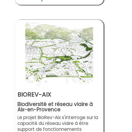
BIOREV-AIX
Biodiversité et réseau viaire à
Aix-en-Provence
Le projet BioRev-Aix s'interroge sur la
capacité du réseau viaire à être
support de fonctionnements