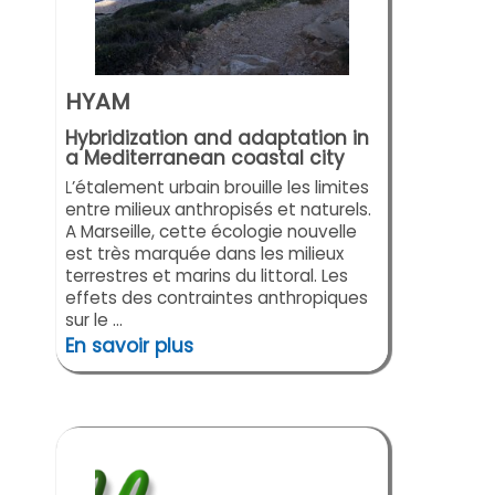
HYAM
Hybridization and adaptation in
a Mediterranean coastal city
L’étalement urbain brouille les limites
entre milieux anthropisés et naturels.
A Marseille, cette écologie nouvelle
est très marquée dans les milieux
terrestres et marins du littoral. Les
effets des contraintes anthropiques
sur le ...
En savoir plus