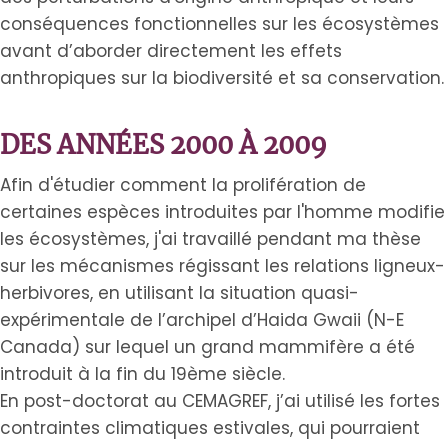
conséquences fonctionnelles sur les écosystèmes
avant d’aborder directement les effets
anthropiques sur la biodiversité et sa conservation.
DES ANNÉES 2000 À 2009
Afin d'étudier comment la prolifération de
certaines espèces introduites par l'homme modifie
les écosystèmes, j'ai travaillé pendant ma thèse
sur les mécanismes régissant les relations ligneux-
herbivores, en utilisant la situation quasi-
expérimentale de l’archipel d’Haida Gwaii (N-E
Canada) sur lequel un grand mammifère a été
introduit à la fin du 19ème siècle.
En post-doctorat au CEMAGREF, j’ai utilisé les fortes
contraintes climatiques estivales, qui pourraient