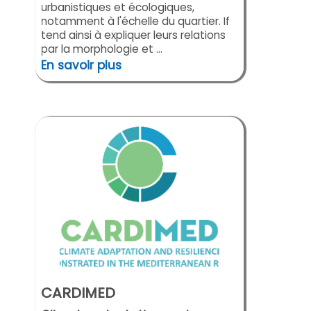
urbanistiques et écologiques,
notamment à l'échelle du quartier. If
tend ainsi à expliquer leurs relations
par la morphologie et ...
En savoir plus
CARDIMED