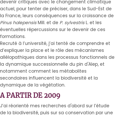
devenir critiques avec le changement climatique
actuel, pour tenter de préciser, dans le Sud-Est de
la France, leurs conséquences sur la croissance de
Pinus halepensis
Mill. et de
P. sylvestris
L. et les
éventuelles répercussions sur le devenir de ces
formations.
Recruté à l’université, j’ai tenté de comprendre et
d’expliquer la place et le rôle des mécanismes
allélopathiques dans les processus fonctionnels de
la dynamique successionnelle du pin d'Alep, et
notamment comment les métabolites
secondaires influencent la biodiversité et la
dynamique de la végétation.
A PARTIR DE 2009
J’ai réorienté mes recherches d'abord sur l’étude
de la biodiversité, puis sur sa conservation par une