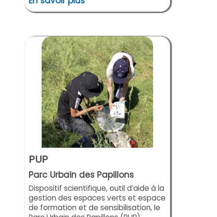
En savoir plus
PUP
Parc Urbain des Papillons
Dispositif scientifique, outil d’aide à la
gestion des espaces verts et espace
de formation et de sensibilisation, le