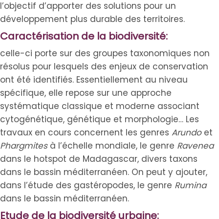
l’objectif d’apporter des solutions pour un
développement plus durable des territoires.
Caractérisation de la biodiversité:
celle-ci porte sur des groupes taxonomiques non
résolus pour lesquels des enjeux de conservation
ont été identifiés. Essentiellement au niveau
spécifique, elle repose sur une approche
systématique classique et moderne associant
cytogénétique, génétique et morphologie… Les
travaux en cours concernent les genres
Arundo
et
Phargmites
à l’échelle mondiale, le genre
Ravenea
dans le hotspot de Madagascar, divers taxons
dans le bassin méditerranéen. On peut y ajouter,
dans l’étude des gastéropodes, le genre
Rumina
dans le bassin méditerranéen.
Etude de la biodiversité urbaine: