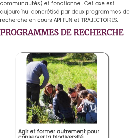
communautés) et fonctionnel. Cet axe est
aujourd'hui concrétisé par deux programmes de
recherche en cours API FUN et TRAJECTOIRES.
PROGRAMMES DE RECHERCHE
Agir et former autrement pour
conserver la biodiversité