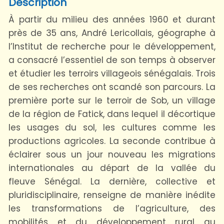
Description
À partir du milieu des années 1960 et durant
près de 35 ans, André Lericollais, géographe à
l’Institut de recherche pour le développement,
a consacré l’essentiel de son temps à observer
et étudier les terroirs villageois sénégalais. Trois
de ses recherches ont scandé son parcours. La
première porte sur le terroir de Sob, un village
de la région de Fatick, dans lequel il décortique
les usages du sol, les cultures comme les
productions agricoles. La seconde contribue à
éclairer sous un jour nouveau les migrations
internationales au départ de la vallée du
fleuve Sénégal. La dernière, collective et
pluridisciplinaire, renseigne de manière inédite
les transformations de l’agriculture, des
mobilités et du développement rural au