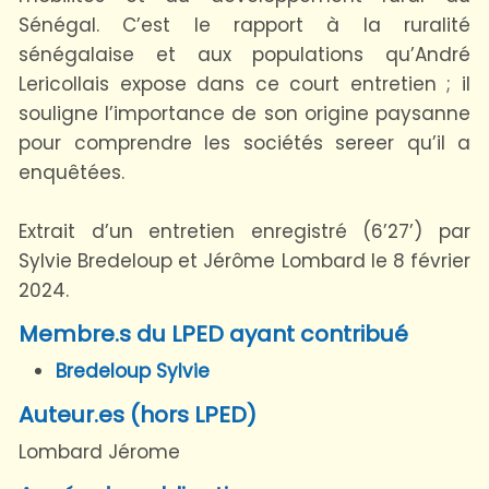
Sénégal. C’est le rapport à la ruralité
sénégalaise et aux populations qu’André
Lericollais expose dans ce court entretien ; il
souligne l’importance de son origine paysanne
pour comprendre les sociétés sereer qu’il a
enquêtées.
Extrait d’un entretien enregistré (6’27’) par
Sylvie Bredeloup et Jérôme Lombard le 8 février
2024.
Membre.s du LPED ayant contribué
Bredeloup Sylvie
Auteur.es (hors LPED)
Lombard Jérome