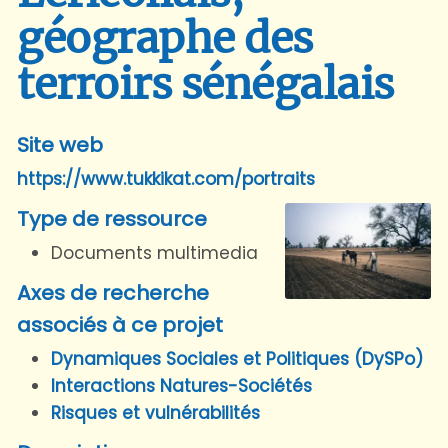
géographe des
terroirs sénégalais
Site web
https://www.tukkikat.com/portraits
Type de ressource
Documents multimedia
Axes de recherche
associés à ce projet
Dynamiques Sociales et Politiques (DySPo)
Interactions Natures-Sociétés
Risques et vulnérabilités