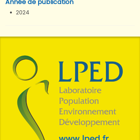
Année de publication
2024