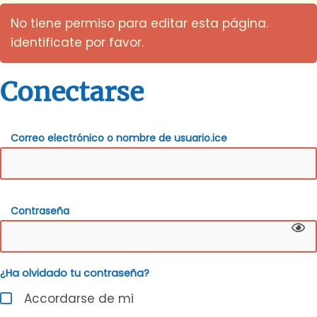
No tiene permiso para editar esta página.
identificate por favor.
Conectarse
Correo electrónico o nombre de usuario.ice
Contraseña
¿Ha olvidado tu contraseña?
Accordarse de mi