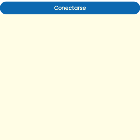
Conectarse