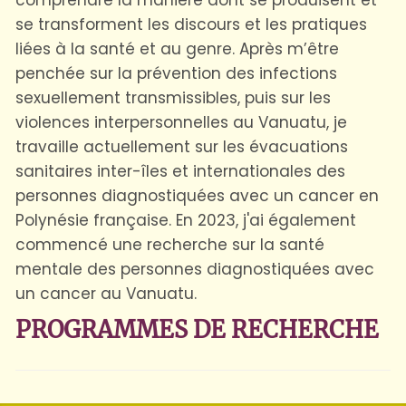
se transforment les discours et les pratiques
liées à la santé et au genre. Après m’être
penchée sur la prévention des infections
sexuellement transmissibles, puis sur les
violences interpersonnelles au Vanuatu, je
travaille actuellement sur les évacuations
sanitaires inter-îles et internationales des
personnes diagnostiquées avec un cancer en
Polynésie française. En 2023, j'ai également
commencé une recherche sur la santé
mentale des personnes diagnostiquées avec
un cancer au Vanuatu.
PROGRAMMES DE RECHERCHE