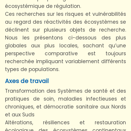
écosystémique de régulation.
Ces recherches sur les risques et vulnérabilités
au regard des réactivités des écosystèmes se
déclinent sur plusieurs objets de recherche.
Nous les présentons ci-dessous des plus
globales aux plus locales, sachant qu’une
perspective comparative est toujours
recherchée impliquant variablement différents
types de populations.
Axes de travail
Transformation des Systèmes de santé et des
pratiques de soin, maladies infectieuses et
chroniques, et démocratie sanitaire aux Nords
et aux Suds
Altérations, résiliences et restauration
écologique des écosystèmes continentaux