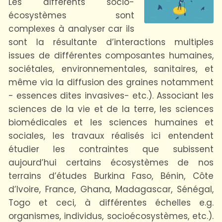
Les différents socio-
écosystèmes sont
complexes à analyser car ils
sont la résultante d’interactions multiples
issues de différentes composantes humaines,
sociétales, environnementales, sanitaires, et
même via la diffusion des graines notamment
- essences dites invasives- etc.). Associant les
sciences de la vie et de la terre, les sciences
biomédicales et les sciences humaines et
sociales, les travaux réalisés ici entendent
étudier les contraintes que subissent
aujourd’hui certains écosystèmes de nos
terrains d’études Burkina Faso, Bénin, Côte
d’Ivoire, France, Ghana, Madagascar, Sénégal,
Togo et ceci, à différentes échelles e.g.
organismes, individus, socioécosystèmes, etc.).