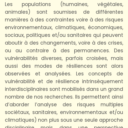
Les populations (humaines, végétales,
animales) sont soumises de différentes
manières à des contraintes voire à des risques
environnementaux, climatiques, économiques,
sociaux, politiques et/ou sanitaires qui peuvent
aboutir à des changements, voire à des crises,
ou au contraire à des permanences. Des
vulnérabilités diverses, parfois croisées, mais
aussi des modes de résiliences sont alors
observées et analysées. Les concepts de
vulnérabilité et de résilience intrinsèquement
interdisciplinaires sont mobilisés dans un grand
nombre de nos recherches. Ils permettent ainsi
d’aborder l’analyse des risques multiples
sociétaux, sanitaires, environnementaux et/ou
climatiques) non plus sous une seule approche
disciplinaire mais dans une perspective