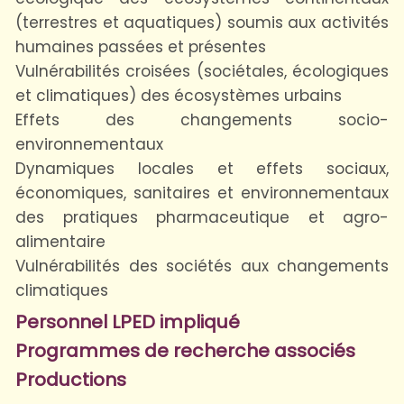
(terrestres et aquatiques) soumis aux activités
humaines passées et présentes
Vulnérabilités croisées (sociétales, écologiques
et climatiques) des écosystèmes urbains
Effets des changements socio-
environnementaux
Dynamiques locales et effets sociaux,
économiques, sanitaires et environnementaux
des pratiques pharmaceutique et agro-
alimentaire
Vulnérabilités des sociétés aux changements
climatiques
Personnel LPED impliqué
Programmes de recherche associés
Productions