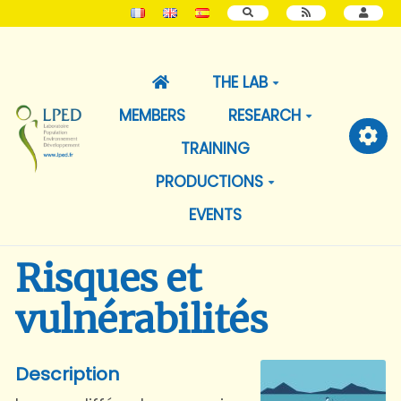
SEARCH
THE LAB
MEMBERS
RESEARCH
TRAINING
PRODUCTIONS
EVENTS
Risques et
vulnérabilités
Description