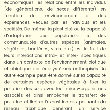
économiques, les relations entre les individus
(de générations, de sexes différents) en
fonction de l'environnement et des
expériences vécues par les individus et les
sociétés. De même, la plasticité ou la capacité
d’adaptation des populations et des
communautés d’autres espèces (animales,
végétales, bactéries, virus, etc.) est le fruit de
leurs interactions intra- et inter- spécifiques
dans un contexte de l’environnement biotique
et abiotique des écosystèmes anthropisés. Un
autre exemple peut être donné sur la capacité
de certaines espèces végétales à fixer la
pollution des sols avec leur micro-organismes
associés et ainsi empêcher le transfert de
pollution et limiter l’exposition aux polluants du
réseau trophique générant un service