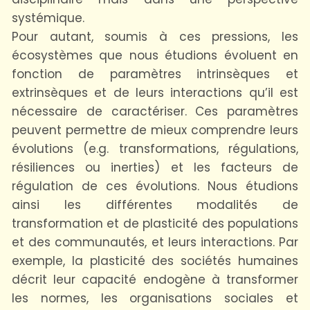
systémique.
Pour autant, soumis à ces pressions, les
écosystèmes que nous étudions évoluent en
fonction de paramètres intrinsèques et
extrinsèques et de leurs interactions qu’il est
nécessaire de caractériser. Ces paramètres
peuvent permettre de mieux comprendre leurs
évolutions (e.g. transformations, régulations,
résiliences ou inerties) et les facteurs de
régulation de ces évolutions. Nous étudions
ainsi les différentes modalités de
transformation et de plasticité des populations
et des communautés, et leurs interactions. Par
exemple, la plasticité des sociétés humaines
décrit leur capacité endogène à transformer
les normes, les organisations sociales et