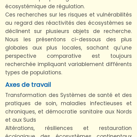
écosystémique de régulation.
Ces recherches sur les risques et vulnérabilités
au regard des réactivités des écosystèmes se
déclinent sur plusieurs objets de recherche.
Nous les présentons ci-dessous des plus
globales aux plus locales, sachant qu’une
perspective comparative est toujours
recherchée impliquant variablement différents
types de populations.
Axes de travail
Transformation des Systèmes de santé et des
pratiques de soin, maladies infectieuses et
chroniques, et démocratie sanitaire aux Nords
et aux Suds
Altérations, résiliences et restauration
écologique des écosystèmes continentaux