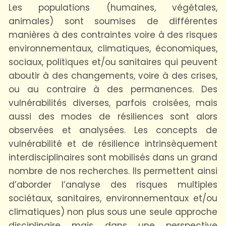
Les populations (humaines, végétales,
animales) sont soumises de différentes
manières à des contraintes voire à des risques
environnementaux, climatiques, économiques,
sociaux, politiques et/ou sanitaires qui peuvent
aboutir à des changements, voire à des crises,
ou au contraire à des permanences. Des
vulnérabilités diverses, parfois croisées, mais
aussi des modes de résiliences sont alors
observées et analysées. Les concepts de
vulnérabilité et de résilience intrinsèquement
interdisciplinaires sont mobilisés dans un grand
nombre de nos recherches. Ils permettent ainsi
d’aborder l’analyse des risques multiples
sociétaux, sanitaires, environnementaux et/ou
climatiques) non plus sous une seule approche
disciplinaire mais dans une perspective