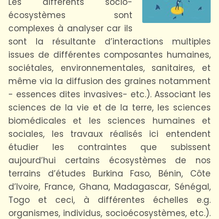
Les différents socio-
écosystèmes sont
complexes à analyser car ils
sont la résultante d’interactions multiples
issues de différentes composantes humaines,
sociétales, environnementales, sanitaires, et
même via la diffusion des graines notamment
- essences dites invasives- etc.). Associant les
sciences de la vie et de la terre, les sciences
biomédicales et les sciences humaines et
sociales, les travaux réalisés ici entendent
étudier les contraintes que subissent
aujourd’hui certains écosystèmes de nos
terrains d’études Burkina Faso, Bénin, Côte
d’Ivoire, France, Ghana, Madagascar, Sénégal,
Togo et ceci, à différentes échelles e.g.
organismes, individus, socioécosystèmes, etc.).