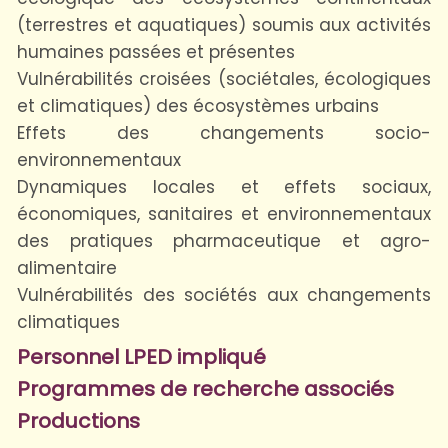
(terrestres et aquatiques) soumis aux activités
humaines passées et présentes
Vulnérabilités croisées (sociétales, écologiques
et climatiques) des écosystèmes urbains
Effets des changements socio-
environnementaux
Dynamiques locales et effets sociaux,
économiques, sanitaires et environnementaux
des pratiques pharmaceutique et agro-
alimentaire
Vulnérabilités des sociétés aux changements
climatiques
Personnel LPED impliqué
Programmes de recherche associés
Productions