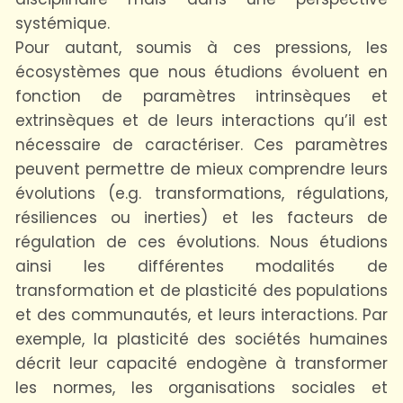
systémique.
Pour autant, soumis à ces pressions, les
écosystèmes que nous étudions évoluent en
fonction de paramètres intrinsèques et
extrinsèques et de leurs interactions qu’il est
nécessaire de caractériser. Ces paramètres
peuvent permettre de mieux comprendre leurs
évolutions (e.g. transformations, régulations,
résiliences ou inerties) et les facteurs de
régulation de ces évolutions. Nous étudions
ainsi les différentes modalités de
transformation et de plasticité des populations
et des communautés, et leurs interactions. Par
exemple, la plasticité des sociétés humaines
décrit leur capacité endogène à transformer
les normes, les organisations sociales et