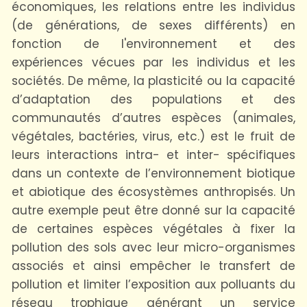
économiques, les relations entre les individus
(de générations, de sexes différents) en
fonction de l'environnement et des
expériences vécues par les individus et les
sociétés. De même, la plasticité ou la capacité
d’adaptation des populations et des
communautés d’autres espèces (animales,
végétales, bactéries, virus, etc.) est le fruit de
leurs interactions intra- et inter- spécifiques
dans un contexte de l’environnement biotique
et abiotique des écosystèmes anthropisés. Un
autre exemple peut être donné sur la capacité
de certaines espèces végétales à fixer la
pollution des sols avec leur micro-organismes
associés et ainsi empêcher le transfert de
pollution et limiter l’exposition aux polluants du
réseau trophique générant un service