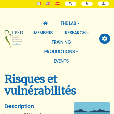
SEARCH
THE LAB
MEMBERS
RESEARCH
TRAINING
PRODUCTIONS
EVENTS
Risques et
vulnérabilités
Description