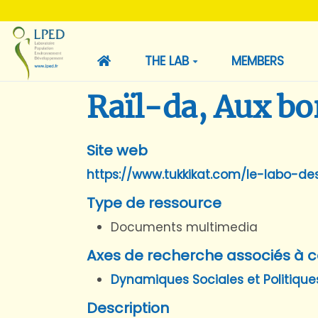
THE LAB
MEMBERS
Raïl-da, Aux bor
Site web
https://www.tukkikat.com/le-labo-de
Type de ressource
Documents multimedia
Axes de recherche associés à c
Dynamiques Sociales et Politique
Description