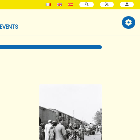
SEARCH
EVENTS