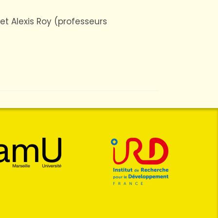
et Alexis Roy (professeurs