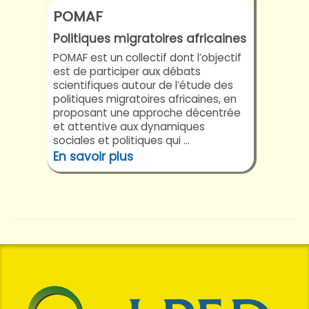
POMAF
Politiques migratoires africaines
POMAF est un collectif dont l’objectif
est de participer aux débats
scientifiques autour de l’étude des
politiques migratoires africaines, en
proposant une approche décentrée
et attentive aux dynamiques
sociales et politiques qui ...
En savoir plus