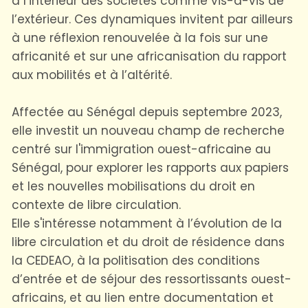
à l’intérieur des sociétés comme vis-à-vis de
l’extérieur. Ces dynamiques invitent par ailleurs
à une réflexion renouvelée à la fois sur une
africanité et sur une africanisation du rapport
aux mobilités et à l’altérité.
Affectée au Sénégal depuis septembre 2023,
elle investit un nouveau champ de recherche
centré sur l'immigration ouest-africaine au
Sénégal, pour explorer les rapports aux papiers
et les nouvelles mobilisations du droit en
contexte de libre circulation.
Elle s'intéresse notamment à l’évolution de la
libre circulation et du droit de résidence dans
la CEDEAO, à la politisation des conditions
d’entrée et de séjour des ressortissants ouest-
africains, et au lien entre documentation et