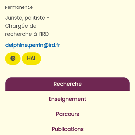
Permanent.e
Juriste, politiste -
Chargée de
recherche à l’IRD
delphine.perrin@ird.fr
HAL
Recherche
Enseignement
Parcours
Publications