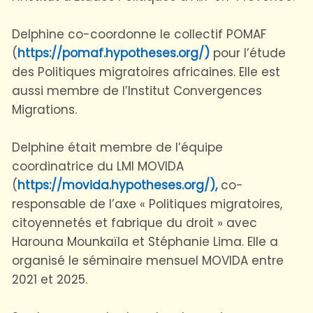
Delphine co-coordonne le collectif POMAF
(
https://pomaf.hypotheses.org/)
pour l’étude
des Politiques migratoires africaines. Elle est
aussi membre de l’Institut Convergences
Migrations.
Delphine était membre de l’équipe
coordinatrice du LMI MOVIDA
(
https://movida.hypotheses.org/),
co-
responsable de l’axe « Politiques migratoires,
citoyennetés et fabrique du droit » avec
Harouna Mounkaïla et Stéphanie Lima. Elle a
organisé le séminaire mensuel MOVIDA entre
2021 et 2025.