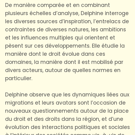
De manière comparée et en combinant
plusieurs échelles d’analyse, Delphine interroge
les diverses sources d’inspiration, l’entrelacs de
contraintes de diverses natures, les ambitions
et les influences multiples qui orientent et
pèsent sur ces développements. Elle étudie la
manière dont le droit évolue dans ces
domaines, la manière dont il est mobilisé par
divers acteurs, autour de quelles normes en
particulier.
Delphine observe que les dynamiques liées aux
migrations et leurs avatars sont l’occasion de
nouveaux questionnements autour de la place
du droit et des droits dans la région, et d’une
évolution des interactions politiques et sociales