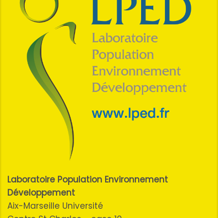
Laboratoire Population Environnement
Développement
Aix-Marseille Université