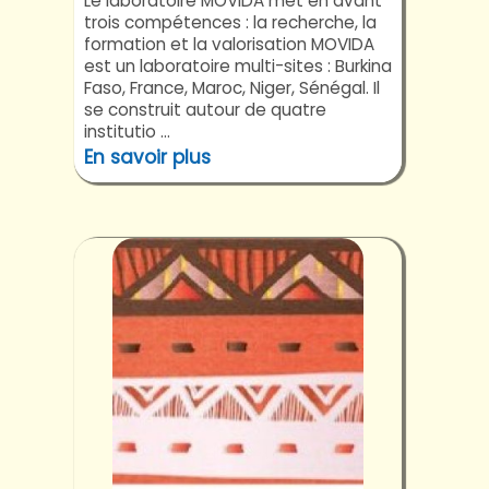
Le laboratoire MOVIDA met en avant
trois compétences : la recherche, la
formation et la valorisation MOVIDA
est un laboratoire multi-sites : Burkina
Faso, France, Maroc, Niger, Sénégal. Il
se construit autour de quatre
institutio ...
En savoir plus