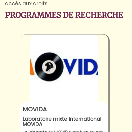
accès aux droits.
PROGRAMMES DE RECHERCHE
MOVIDA
Laboratoire mixte international
MOVIDA