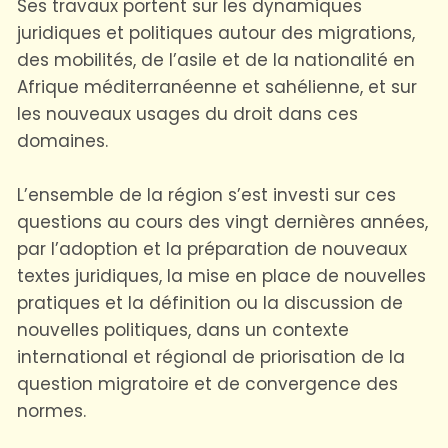
Ses travaux portent sur les dynamiques
juridiques et politiques autour des migrations,
des mobilités, de l’asile et de la nationalité en
Afrique méditerranéenne et sahélienne, et sur
les nouveaux usages du droit dans ces
domaines.
L’ensemble de la région s’est investi sur ces
questions au cours des vingt dernières années,
par l’adoption et la préparation de nouveaux
textes juridiques, la mise en place de nouvelles
pratiques et la définition ou la discussion de
nouvelles politiques, dans un contexte
international et régional de priorisation de la
question migratoire et de convergence des
normes.