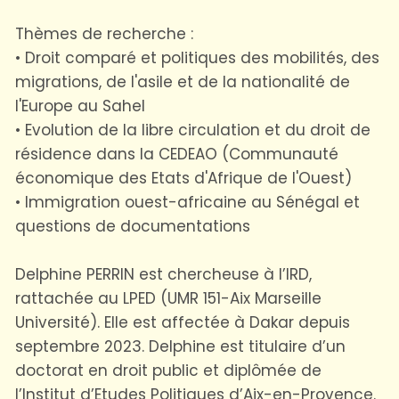
Thèmes de recherche :
• Droit comparé et politiques des mobilités, des
migrations, de l'asile et de la nationalité de
l'Europe au Sahel
• Evolution de la libre circulation et du droit de
résidence dans la CEDEAO (Communauté
économique des Etats d'Afrique de l'Ouest)
• Immigration ouest-africaine au Sénégal et
questions de documentations
Delphine PERRIN est chercheuse à l’IRD,
rattachée au LPED (UMR 151-Aix Marseille
Université). Elle est affectée à Dakar depuis
septembre 2023. Delphine est titulaire d’un
doctorat en droit public et diplômée de
l’Institut d’Etudes Politiques d’Aix-en-Provence.