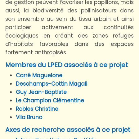
de gestion peuvent favoriser les papillons, mais
aussi, la biodiversité des pollinisateurs dans
son ensemble au sein du tissu urbain et ainsi
participer activement aux continuités
écologiques en créant des zones refuges
d’habitats favorables dans des espaces
fortement anthropisés.
Membres du LPED associés à ce projet
Carré Maguelone
Deschamps-Cottin Magali
Guy Jean-Baptiste
Le Champion Clémentine
Robles Christine
Vila Bruno
Axes de recherche associés à ce projet