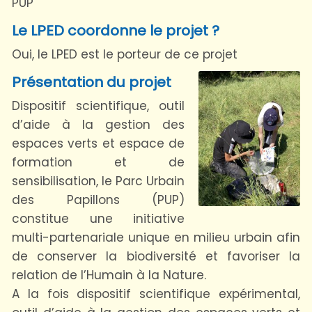
PUP
Le LPED coordonne le projet ?
Oui, le LPED est le porteur de ce projet
Présentation du projet
Dispositif scientifique, outil
d’aide à la gestion des
espaces verts et espace de
formation et de
sensibilisation, le Parc Urbain
des Papillons (PUP)
constitue une initiative
multi-partenariale unique en milieu urbain afin
de conserver la biodiversité et favoriser la
relation de l’Humain à la Nature.
A la fois dispositif scientifique expérimental,