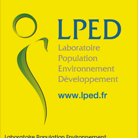
Laboratoire Population Environnement