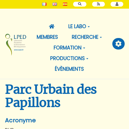
RECHERCHER
LE LABO
MEMBRES
RECHERCHE
FORMATION
PRODUCTIONS
ÉVÈNEMENTS
Parc Urbain des
Papillons
Acronyme