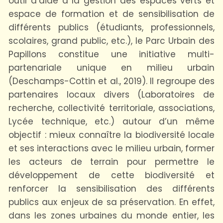
outil d’aide à la gestion des espaces verts et
espace de formation et de sensibilisation de
différents publics (étudiants, professionnels,
scolaires, grand public, etc.), le Parc Urbain des
Papillons constitue une initiative multi-
partenariale unique en milieu urbain
(Deschamps-Cottin et al., 2019). Il regroupe des
partenaires locaux divers (Laboratoires de
recherche, collectivité territoriale, associations,
Lycée technique, etc.) autour d’un même
objectif : mieux connaître la biodiversité locale
et ses interactions avec le milieu urbain, former
les acteurs de terrain pour permettre le
développement de cette biodiversité et
renforcer la sensibilisation des différents
publics aux enjeux de sa préservation. En effet,
dans les zones urbaines du monde entier, les