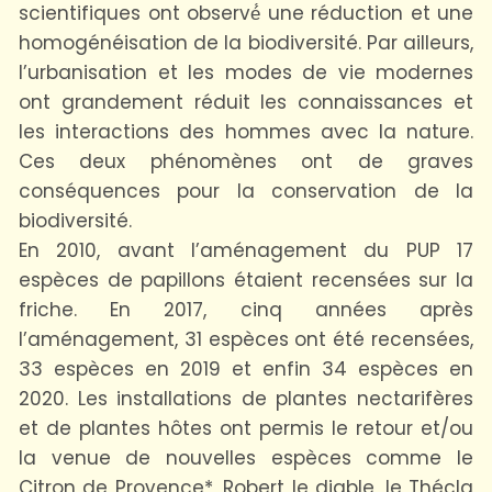
scientifiques ont observé́ une réduction et une
homogénéisation de la biodiversité. Par ailleurs,
l’urbanisation et les modes de vie modernes
ont grandement réduit les connaissances et
les interactions des hommes avec la nature.
Ces deux phénomènes ont de graves
conséquences pour la conservation de la
biodiversité.
En 2010, avant l’aménagement du PUP 17
espèces de papillons étaient recensées sur la
friche. En 2017, cinq années après
l’aménagement, 31 espèces ont été recensées,
33 espèces en 2019 et enfin 34 espèces en
2020. Les installations de plantes nectarifères
et de plantes hôtes ont permis le retour et/ou
la venue de nouvelles espèces comme le
Citron de Provence*, Robert le diable, le Thécla