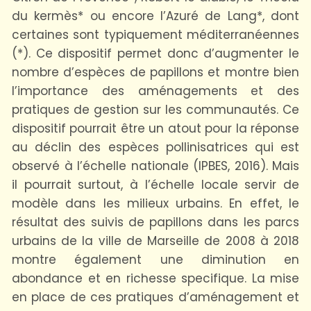
du kermès* ou encore l’Azuré de Lang*, dont
certaines sont typiquement méditerranéennes
(*). Ce dispositif permet donc d’augmenter le
nombre d’espèces de papillons et montre bien
l’importance des aménagements et des
pratiques de gestion sur les communautés. Ce
dispositif pourrait être un atout pour la réponse
au déclin des espèces pollinisatrices qui est
observé à l’échelle nationale (IPBES, 2016). Mais
il pourrait surtout, à l’échelle locale servir de
modèle dans les milieux urbains. En effet, le
résultat des suivis de papillons dans les parcs
urbains de la ville de Marseille de 2008 à 2018
montre également une diminution en
abondance et en richesse specifique. La mise
en place de ces pratiques d’aménagement et