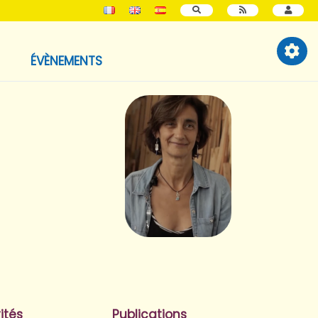
RECHERCHER
ÉVÈNEMENTS
ités
Publications