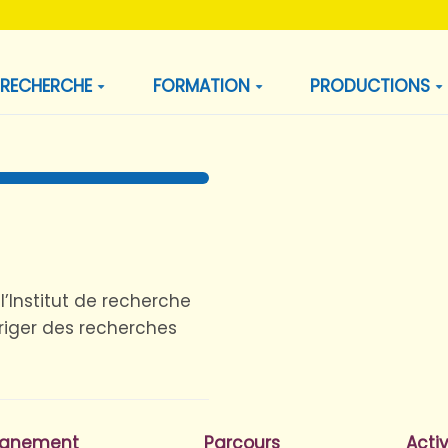
RECHERCHE
FORMATION
PRODUCTIONS
’Institut de recherche
iriger des recherches
ignement
Parcours
Activ