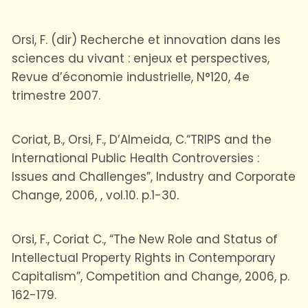
Orsi, F. (dir) Recherche et innovation dans les
sciences du vivant : enjeux et perspectives,
Revue d’économie industrielle, N°120, 4e
trimestre 2007.
Coriat, B., Orsi, F., D’Almeida, C.“TRIPS and the
International Public Health Controversies :
Issues and Challenges”, Industry and Corporate
Change, 2006, , vol.10. p.1-30.
Orsi, F., Coriat C., “The New Role and Status of
Intellectual Property Rights in Contemporary
Capitalism”, Competition and Change, 2006, p.
162-179.