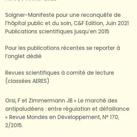
Soigner-Manifeste pour une reconquête de
l’hôpital public et du soin, C&F Edition, Juin 2021
Publications scientifiques jusqu’en 2015
Pour les publications récentes se reporter à
l’onglet dédié
Revues scientifiques à comité de lecture
(classées AERES)
Orsi, F et Zimmermann JB « Le marché des
antipaludéens : entre régulation et défaillance
» Revue Mondes en Développement, N° 170,
2/2015.