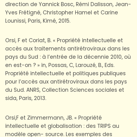
direction de Yannick Bosc, Rémi Dalisson, Jean-
Yves Frétigné, Christopher Hamel et Carine
Lounissi, Paris, Kimé, 2015.
Orsi, F et Coriat, B. « Propriété intellectuelle et
accès aux traitements antirétroviraux dans les
pays du Sud : à l’entrée de la décennie 2010, où
en est-on ? » in, Possas, C, Larouzé, B., Eds.
Propriété intellectuelle et politiques publiques
pour l’accès aux antirétroviraux dans les pays
du Sud. ANRS, Collection Sciences sociales et
sida, Paris, 2013.
Orsi,F et Zimmermann, JB. « Propriété
intellectuelle et globalisation : des TRIPS au
modèle open- source. Les exemples des