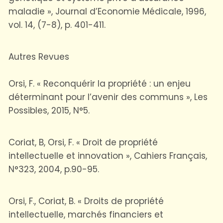
maladie », Journal d’Economie Médicale, 1996,
vol. 14, (7-8), p. 401-411.
Autres Revues
Orsi, F. « Reconquérir la propriété : un enjeu
déterminant pour l’avenir des communs », Les
Possibles, 2015, N°5.
Coriat, B, Orsi, F. « Droit de propriété
intellectuelle et innovation », Cahiers Français,
N°323, 2004, p.90-95.
Orsi, F., Coriat, B. « Droits de propriété
intellectuelle, marchés financiers et