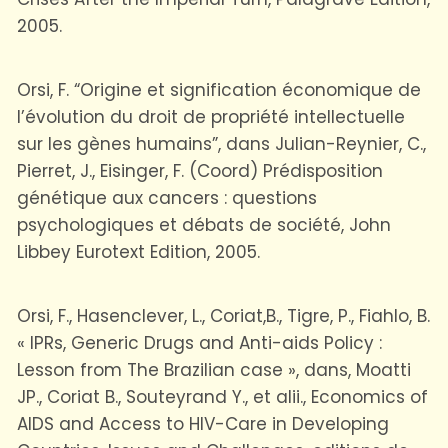
2005.
Orsi, F. “Origine et signification économique de
l’évolution du droit de propriété intellectuelle
sur les gènes humains”, dans Julian-Reynier, C.,
Pierret, J., Eisinger, F. (Coord) Prédisposition
génétique aux cancers : questions
psychologiques et débats de société, John
Libbey Eurotext Edition, 2005.
Orsi, F., Hasenclever, L., Coriat,B., Tigre, P., Fiahlo, B.
« IPRs, Generic Drugs and Anti-aids Policy :
Lesson from The Brazilian case », dans, Moatti
JP., Coriat B., Souteyrand Y., et alii., Economics of
AIDS and Access to HIV-Care in Developing