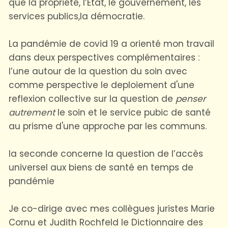
que la propriété, l’Etat, le gouvernement, les
services publics,la démocratie.
La pandémie de covid 19 a orienté mon travail
dans deux perspectives complémentaires :
l’une autour de la question du soin avec
comme perspective le deploiement d'une
reflexion collective sur la question de
penser
autrement
le soin et le service pubic de santé
au prisme d'une approche par les communs.
la seconde concerne la question de l’accès
universel aux biens de santé en temps de
pandémie
Je co-dirige avec mes collègues juristes Marie
Cornu et Judith Rochfeld le Dictionnaire des