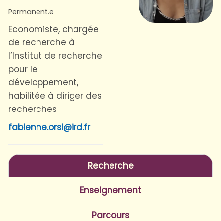
Permanent.e
Economiste, chargée
de recherche à
l’Institut de recherche
pour le
développement,
habilitée à diriger des
recherches
fabienne.orsi@ird.fr
Recherche
Enseignement
Parcours