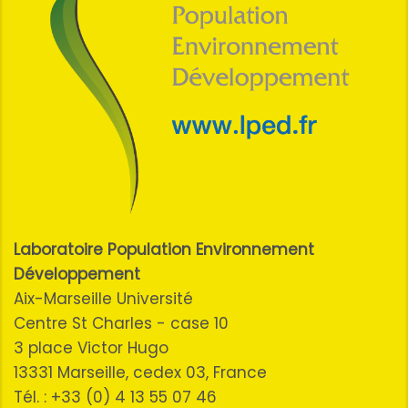
Laboratoire Population Environnement
Développement
Aix-Marseille Université
Centre St Charles - case 10
3 place Victor Hugo
13331 Marseille, cedex 03, France
Tél. : +33 (0) 4 13 55 07 46