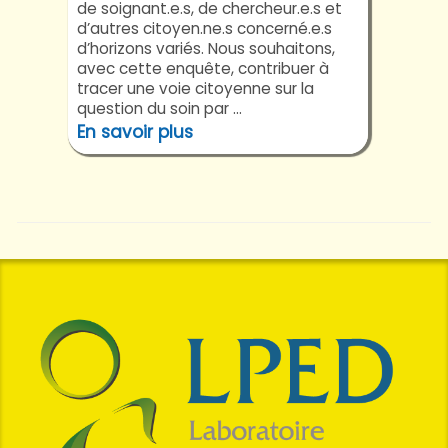
de soignant.e.s, de chercheur.e.s et
d’autres citoyen.ne.s concerné.e.s
d’horizons variés. Nous souhaitons,
avec cette enquête, contribuer à
tracer une voie citoyenne sur la
question du soin par ...
En savoir plus