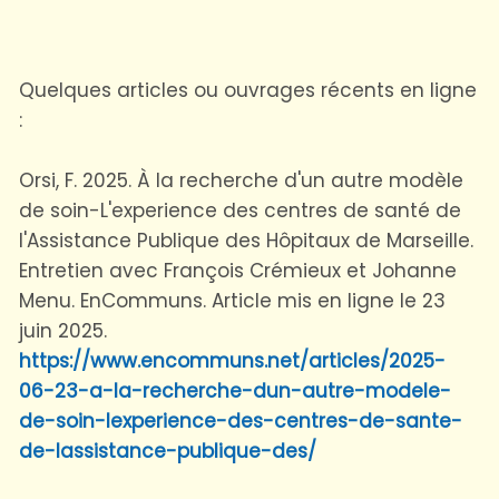
Quelques articles ou ouvrages récents en ligne
:
Orsi, F. 2025. À la recherche d'un autre modèle
de soin-L'experience des centres de santé de
l'Assistance Publique des Hôpitaux de Marseille.
Entretien avec François Crémieux et Johanne
Menu. EnCommuns. Article mis en ligne le 23
juin 2025.
https://www.encommuns.net/articles/2025-
06-23-a-la-recherche-dun-autre-modele-
de-soin-lexperience-des-centres-de-sante-
de-lassistance-publique-des/