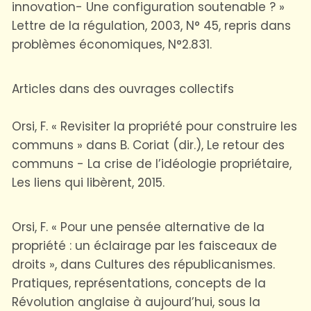
innovation- Une configuration soutenable ? »
Lettre de la régulation, 2003, N° 45, repris dans
problèmes économiques, N°2.831.
Articles dans des ouvrages collectifs
Orsi, F. « Revisiter la propriété pour construire les
communs » dans B. Coriat (dir.), Le retour des
communs - La crise de l’idéologie propriétaire,
Les liens qui libèrent, 2015.
Orsi, F. « Pour une pensée alternative de la
propriété : un éclairage par les faisceaux de
droits », dans Cultures des républicanismes.
Pratiques, représentations, concepts de la
Révolution anglaise à aujourd’hui, sous la