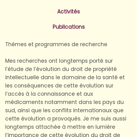
Activités
Publications
Thèmes et programmes de recherche
Mes recherches ont longtemps porté sur
l’étude de l’évolution du droit de propriété
intellectuelle dans le domaine de la santé et
les conséquences de cette évolution sur
l’accès à la connaissance et aux
médicaments notamment dans les pays du
sud, ainsi que les conflits internationaux que
cette évolution a provoqués. Je me suis aussi
longtemps attachée à mettre en lumière
l’importance de cette évolution du droit de