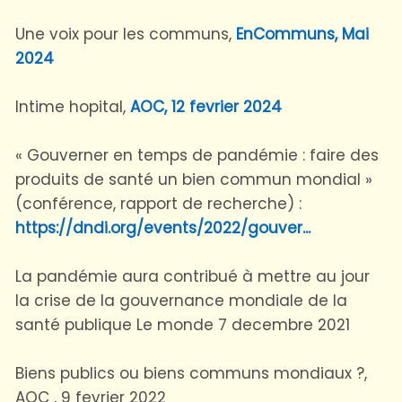
Une voix pour les communs,
EnCommuns, Mai
2024
Intime hopital,
AOC, 12 fevrier 2024
« Gouverner en temps de pandémie : faire des
produits de santé un bien commun mondial »
(conférence, rapport de recherche) :
https://dndi.org/events/2022/gouver...
La pandémie aura contribué à mettre au jour
la crise de la gouvernance mondiale de la
santé publique Le monde 7 decembre 2021
Biens publics ou biens communs mondiaux ?,
AOC , 9 fevrier 2022