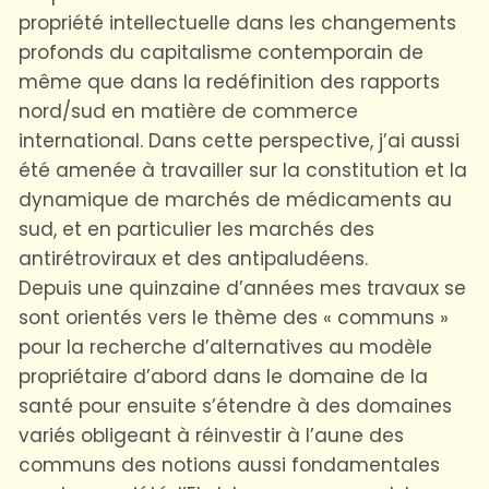
propriété intellectuelle dans les changements
profonds du capitalisme contemporain de
même que dans la redéfinition des rapports
nord/sud en matière de commerce
international. Dans cette perspective, j’ai aussi
été amenée à travailler sur la constitution et la
dynamique de marchés de médicaments au
sud, et en particulier les marchés des
antirétroviraux et des antipaludéens.
Depuis une quinzaine d’années mes travaux se
sont orientés vers le thème des « communs »
pour la recherche d’alternatives au modèle
propriétaire d’abord dans le domaine de la
santé pour ensuite s’étendre à des domaines
variés obligeant à réinvestir à l’aune des
communs des notions aussi fondamentales