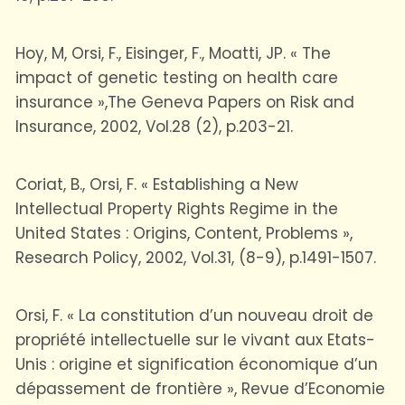
Hoy, M, Orsi, F., Eisinger, F., Moatti, JP. « The
impact of genetic testing on health care
insurance »,The Geneva Papers on Risk and
Insurance, 2002, Vol.28 (2), p.203-21.
Coriat, B., Orsi, F. « Establishing a New
Intellectual Property Rights Regime in the
United States : Origins, Content, Problems »,
Research Policy, 2002, Vol.31, (8-9), p.1491-1507.
Orsi, F. « La constitution d’un nouveau droit de
propriété intellectuelle sur le vivant aux Etats-
Unis : origine et signification économique d’un
dépassement de frontière », Revue d’Economie