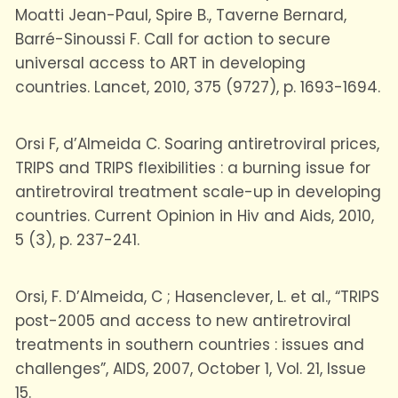
Moatti Jean-Paul, Spire B., Taverne Bernard,
Barré-Sinoussi F. Call for action to secure
universal access to ART in developing
countries. Lancet, 2010, 375 (9727), p. 1693-1694.
Orsi F, d’Almeida C. Soaring antiretroviral prices,
TRIPS and TRIPS flexibilities : a burning issue for
antiretroviral treatment scale-up in developing
countries. Current Opinion in Hiv and Aids, 2010,
5 (3), p. 237-241.
Orsi, F. D’Almeida, C ; Hasenclever, L. et al., “TRIPS
post-2005 and access to new antiretroviral
treatments in southern countries : issues and
challenges”, AIDS, 2007, October 1, Vol. 21, Issue
15.