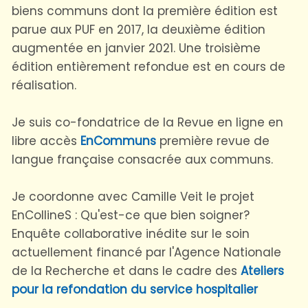
biens communs dont la première édition est
parue aux PUF en 2017, la deuxième édition
augmentée en janvier 2021. Une troisième
édition entièrement refondue est en cours de
réalisation.
Je suis co-fondatrice de la Revue en ligne en
libre accès
EnCommuns
première revue de
langue française consacrée aux communs.
Je coordonne avec Camille Veit le projet
EnCollineS : Qu'est-ce que bien soigner?
Enquête collaborative inédite sur le soin
actuellement financé par l'Agence Nationale
de la Recherche et dans le cadre des
Ateliers
pour la refondation du service hospitalier