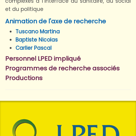
complexes à l’interface du sanitaire, du social
et du politique
Animation de l'axe de recherche
Tuscano Martina
Baptiste Nicolas
Carlier Pascal
Personnel LPED impliqué
Programmes de recherche associés
Productions