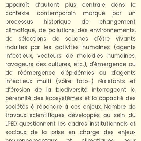
apparaît d’autant plus centrale dans le
contexte contemporain marqué par un
processus historique de changement
climatique, de pollutions des environnements,
de sélections de souches d'être vivants
induites par les activités humaines (agents
infectieux, vecteurs de maladies humaines,
ravageurs des cultures, etc.), d'émergence ou
de réémergence d'épidémies ou d'agents
infectieux multi (voire toto-) résistants et
d’érosion de la biodiversité interrogeant la
pérennité des écosystèmes et la capacité des
sociétés à répondre à ces enjeux. Nombre de
travaux scientifiques développés au sein du
LPED questionnent les cadres institutionnels et
sociaux de la prise en charge des enjeux
environnementaux et climatiques pour