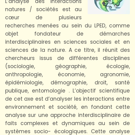
L’analyse des interactions
natures / sociétés est au
cœur de plusieurs
recherches menées au sein du LPED, comme
objet fondateur de démarches
interdisciplinaires en sciences sociales et en
sciences de la nature. A ce titre, il réunit des
chercheurs issus de différentes disciplines
(sociologie, géographie, écologie,
anthropologie, économie, agronomie,
épidémiologie, démographie, droit, santé
publique, entomologie . L’objectif scientifique
de cet axe est d’analyser les interactions entre
environnement et société, en fondant cette
analyse sur une approche interdisciplinaire de
faits complexes et dynamiques au sein de
systèmes socio- écologiques. Cette analyse