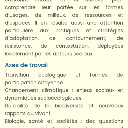
comprendre leur portée sur les formes
d’usages, de milieux, de ressources et
d’espaces. Il en résulte aussi une attention
particulière aux pratiques et stratégies
d’adaptation, de contournement, de
résistance, de contestation, déployées
localement par les acteurs sociaux.
Axes de travail
Transition écologique et formes de
participation citoyenne
Changement climatique : enjeux sociaux et
dynamiques socioécologiques
Durabilité de la biodiversité et nouveaux
rapports au vivant
Biologie, santé et sociétés : des questions