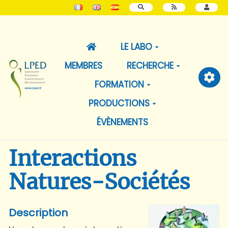
RECHERCHER
LE LABO
MEMBRES
RECHERCHE
FORMATION
PRODUCTIONS
ÉVÈNEMENTS
Interactions
Natures-Sociétés
Description