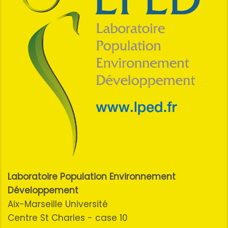
Laboratoire Population Environnement
Développement
Aix-Marseille Université
Centre St Charles - case 10