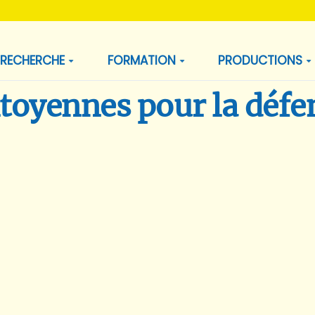
RECHERCHE
FORMATION
PRODUCTIONS
toyennes pour la défen