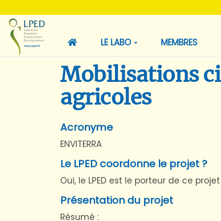
LE LABO
MEMBRES
Mobilisations ci
agricoles
Acronyme
ENVITERRA
Le LPED coordonne le projet ?
Oui, le LPED est le porteur de ce projet
Présentation du projet
Résumé :