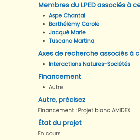
Membres du LPED associés à ce
Aspe Chantal
Barthélémy Carole
Jacqué Marie
Tuscano Martina
Axes de recherche associés à c
Interactions Natures-Sociétés
Financement
Autre
Autre, précisez
Financement : Projet blanc AMIDEX
État du projet
En cours