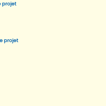
 projet
e projet