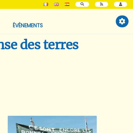
RECHERCHER
ÉVÈNEMENTS
se des terres