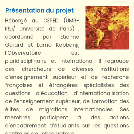
Présentation du projet
Hébergé au CEPED (UMR-
IRD/ Université de Paris) ,
coordonné par Étienne
Gérard et Lama Kabbanji,
l’Observatoire est
pluridisciplinaire et international. Il regroupe
des chercheurs de diverses institutions
d’enseignement supérieur et de recherche
françaises et étrangères spécialistes des
questions d’éducation, d’internationalisation
de l’enseignement supérieur, de formation des
élites, de migrations internationales. Ses
membres participent à des actions
d’encadrement d’étudiants sur les questions
centrales de l’observatoire.