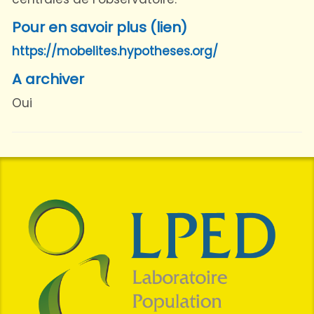
Pour en savoir plus (lien)
https://mobelites.hypotheses.org/
A archiver
Oui