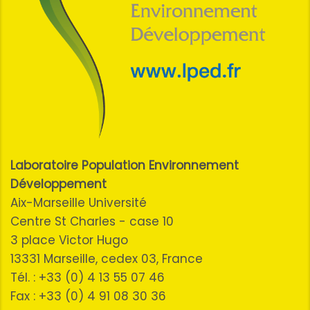
Laboratoire Population Environnement
Développement
Aix-Marseille Université
Centre St Charles - case 10
3 place Victor Hugo
13331 Marseille, cedex 03, France
Tél. : +33 (0) 4 13 55 07 46
Fax : +33 (0) 4 91 08 30 36