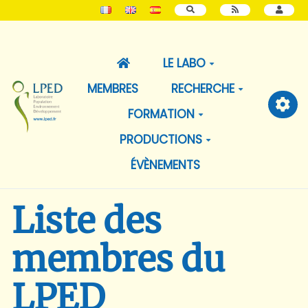
RECHERCHER
LE LABO
MEMBRES
RECHERCHE
FORMATION
PRODUCTIONS
ÉVÈNEMENTS
Liste des
membres du
LPED