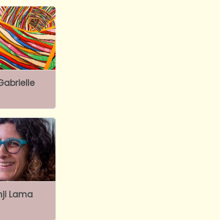
abrielle
ji Lama