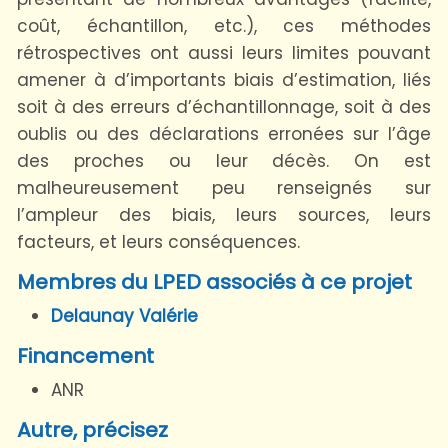
coût, échantillon, etc.), ces méthodes
rétrospectives ont aussi leurs limites pouvant
amener à d’importants biais d’estimation, liés
soit à des erreurs d’échantillonnage, soit à des
oublis ou des déclarations erronées sur l’âge
des proches ou leur décès. On est
malheureusement peu renseignés sur
l’ampleur des biais, leurs sources, leurs
facteurs, et leurs conséquences.
Membres du LPED associés à ce projet
Delaunay Valérie
Financement
ANR
Autre, précisez