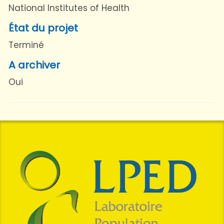
National Institutes of Health
État du projet
Terminé
A archiver
Oui