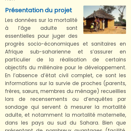
Présentation du projet
Les données sur la mortalité
à l’âge adulte sont
essentielles pour juger des
progrès socio-économiques et sanitaires en
Afrique sub-saharienne et s’assurer en
particulier de la réalisation de certains
objectifs du millénaire pour le développement.
En l’absence d’état civil complet, ce sont les
informations sur la survie de proches (parents,
frères, sœurs, membres du ménage) recueillies
lors de recensements ou d’enquêtes par
sondage qui servent à mesurer la mortalité
adulte, et notamment la mortalité maternelle,
dans les pays au sud du Sahara. Bien que
présentant de nombreux avantages (facilité,