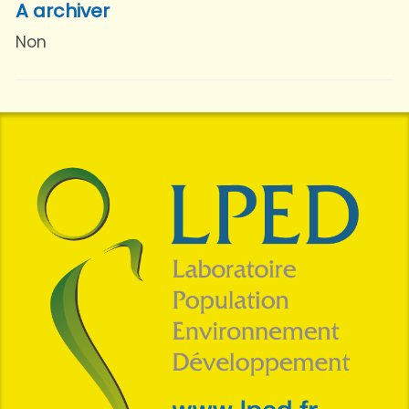
A archiver
Non