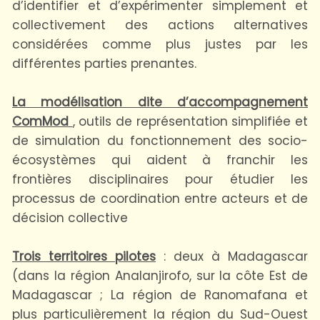
d’identifier et d’expérimenter simplement et
collectivement des actions alternatives
considérées comme plus justes par les
différentes parties prenantes.
La modélisation dite d’accompagnement
ComMod
, outils de représentation simplifiée et
de simulation du fonctionnement des socio-
écosystèmes qui aident à franchir les
frontières disciplinaires pour étudier les
processus de coordination entre acteurs et de
décision collective
Trois territoires pilotes
: deux à Madagascar
(dans la région Analanjirofo, sur la côte Est de
Madagascar ; La région de Ranomafana et
plus particulièrement la région du Sud-Ouest