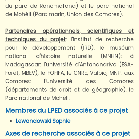
du parc de Ranomafana) et le parc national
de Mohéli (Parc marin, Union des Comores).
Partenaires opérationnels, scientifiques et
techniques du projet
: l'institut de recherche
pour le développement (IRD), le muséum
national d'histoire naturelle (MNHN); à
Madagascar: l'université d'Antananarivo (ESA-
Forêt, MBEV), le FOFIFA, le CNRE, Valbio, MNP; aux
Comores: l'Université des Comores
(départements de droit et de géographie), le
Parc national de Mohéli.
Membres du LPED associés à ce projet
Lewandowski Sophie
Axes de recherche associés à ce projet