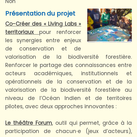
Non
Présentation du projet
Co-Créer des « Living Labs »
territoriaux
pour renforcer
les synergies entre enjeux
de conservation et de
valorisation de la biodiversité forestière.
Renforcer le partage des connaissances entre
acteurs académiques, institutionnels et
opérationnels de la conservation et de la
valorisation de la biodiversité forestière au
niveau de l’Océan Indien et de territoires
pilotes, avec deux approches innovantes :
Le théâtre Forum
, outil qui permet, grâce à la
participation de chacun⋅e (jeux d’acteurs),