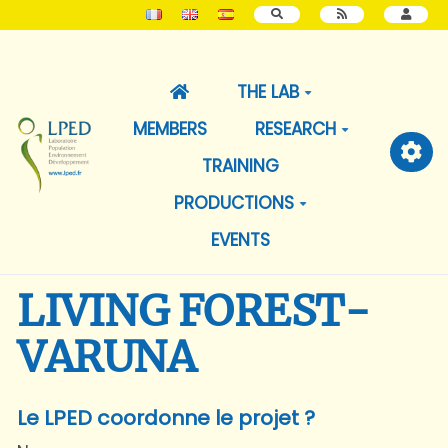
SEARCH
THE LAB
MEMBERS
RESEARCH
TRAINING
PRODUCTIONS
EVENTS
LIVING FOREST-
VARUNA
Le LPED coordonne le projet ?