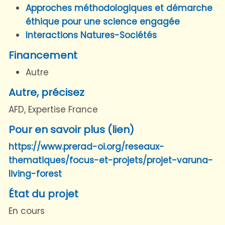
Approches méthodologiques et démarche
éthique pour une science engagée
Interactions Natures-Sociétés
Financement
Autre
Autre, précisez
AFD, Expertise France
Pour en savoir plus (lien)
https://www.prerad-oi.org/reseaux-
thematiques/focus-et-projets/projet-varuna-
living-forest
État du projet
En cours