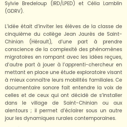
Sylvie Bredeloup (IRD/LPED) et Célia Lamblin
(GDRV).
L’idée était d’inviter les élèves de la classe de
cinquième du collège Jean Jaurès de Saint-
Chinian (Hérault), d’une part à prendre
conscience de la complexité des phénomènes
migratoires en rompant avec les idées reçues,
d’autre part à jouer à l’apprenti-chercheur en
mettant en place une étude exploratoire visant
à mieux connaître leurs mobilités familiales. Ce
documentaire sonore fait entendre la voix de
celles et de ceux qui ont décidé de s’installer
dans le village de Saint-Chinian ou aux
alentours ; il permet d’éclairer sous un autre
jour les dynamiques rurales contemporaines.