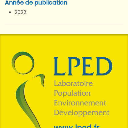
Année de publication
2022