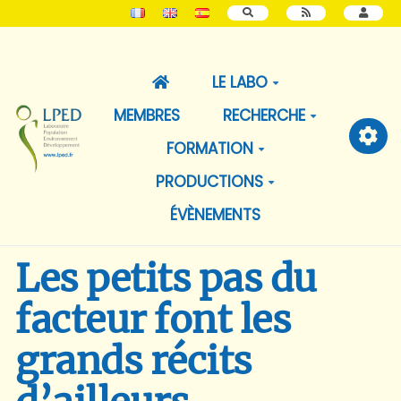
RECHERCHER
LE LABO
MEMBRES
RECHERCHE
FORMATION
PRODUCTIONS
ÉVÈNEMENTS
Les petits pas du
facteur font les
grands récits