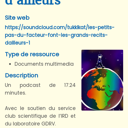
d’ailleurs
Site web
https://soundcloud.com/tukkikat/les-petits-
pas-du-facteur-font-les-grands-recits-
dailleurs-1
Type de ressource
Documents multimedia
Description
Un podcast de 17.24
minutes.
Avec le soutien du service
club scientifique de l’IRD et
du laboratoire GDRV.