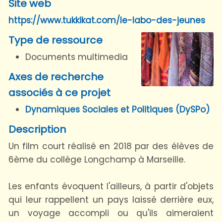
Site web
https://www.tukkikat.com/le-labo-des-jeunes
Type de ressource
Documents multimedia
Axes de recherche
associés à ce projet
Dynamiques Sociales et Politiques (DySPo)
Description
Un film court réalisé en 2018 par des élèves de
6ème du collège Longchamp à Marseille.
Les enfants évoquent l'ailleurs, à partir d'objets
qui leur rappellent un pays laissé derrière eux,
un voyage accompli ou qu'ils aimeraient