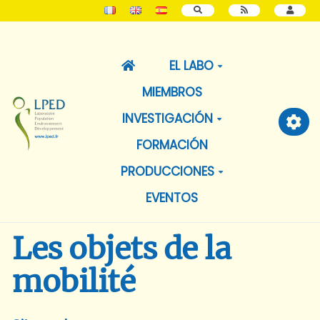
BUSCAR
EL LABO
MIEMBROS
INVESTIGACIÓN
FORMACIÓN
PRODUCCIONES
EVENTOS
Les objets de la
mobilité