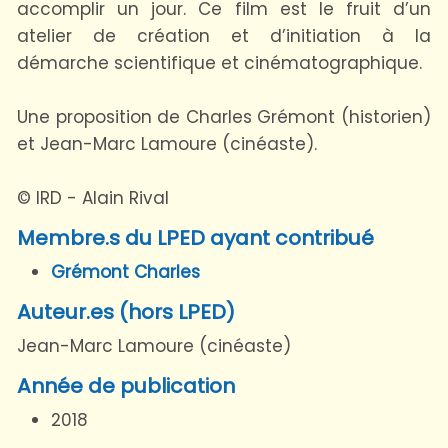
accomplir un jour. Ce film est le fruit d’un
atelier de création et d’initiation à la
démarche scientifique et cinématographique.
Une proposition de Charles Grémont (historien)
et Jean-Marc Lamoure (cinéaste).
© IRD - Alain Rival
Membre.s du LPED ayant contribué
Grémont Charles
Auteur.es (hors LPED)
Jean-Marc Lamoure (cinéaste)
Année de publication
2018