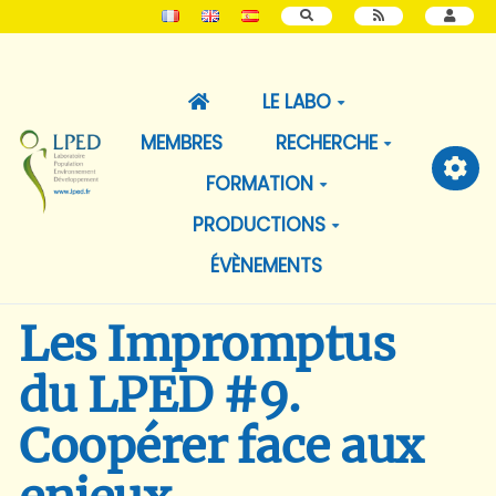
RECHERCHER
LE LABO
MEMBRES
RECHERCHE
FORMATION
PRODUCTIONS
ÉVÈNEMENTS
Les Impromptus
du LPED #9.
Coopérer face aux