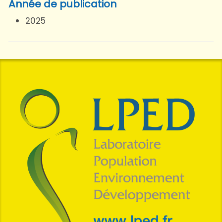
Année de publication
2025