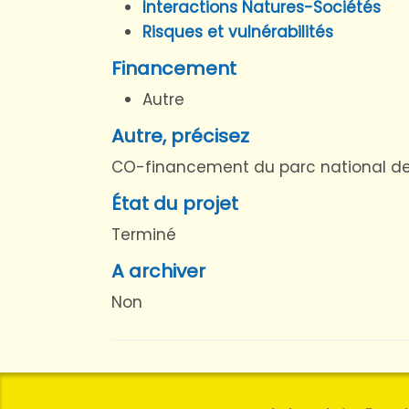
Interactions Natures-Sociétés
Risques et vulnérabilités
Financement
Autre
Autre, précisez
CO-financement du parc national d
État du projet
Terminé
A archiver
Non