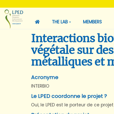
THE LAB
MEMBERS
Interactions bi
végétale sur des
métalliques et 
Acronyme
INTERBIO
Le LPED coordonne le projet ?
Oui, le LPED est le porteur de ce projet