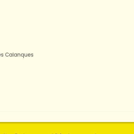
es Calanques