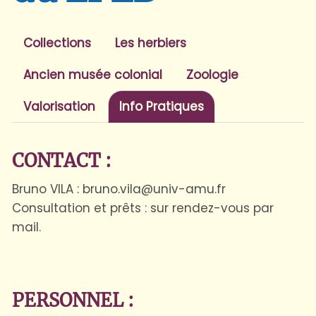
Collections
Les herbiers
Ancien musée colonial
Zoologie
Valorisation
Info Pratiques
CONTACT :
Bruno VILA : bruno.vila@univ-amu.fr
Consultation et prêts : sur rendez-vous par
mail.
PERSONNEL :