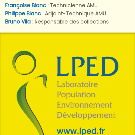
Françoise Blanc
: Technicienne AMU
Philippe Blanc
: Adjoint-Technique AMU
Bruno Vila
: Responsable des collections