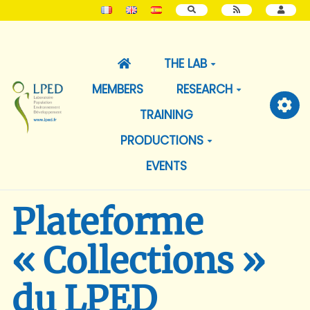
SEARCH
THE LAB
MEMBERS
RESEARCH
TRAINING
PRODUCTIONS
EVENTS
Plateforme
« Collections »
du LPED