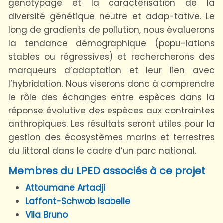
génotypage et la caractérisation de la
diversité génétique neutre et adap-tative. Le
long de gradients de pollution, nous évaluerons
la tendance démographique (popu-lations
stables ou régressives) et rechercherons des
marqueurs d’adaptation et leur lien avec
l’hybridation. Nous viserons donc à comprendre
le rôle des échanges entre espèces dans la
réponse évolutive des espèces aux contraintes
anthropiques. Les résultats seront utiles pour la
gestion des écosystèmes marins et terrestres
du littoral dans le cadre d’un parc national.
Membres du LPED associés à ce projet
Attoumane Artadji
Laffont-Schwob Isabelle
Vila Bruno