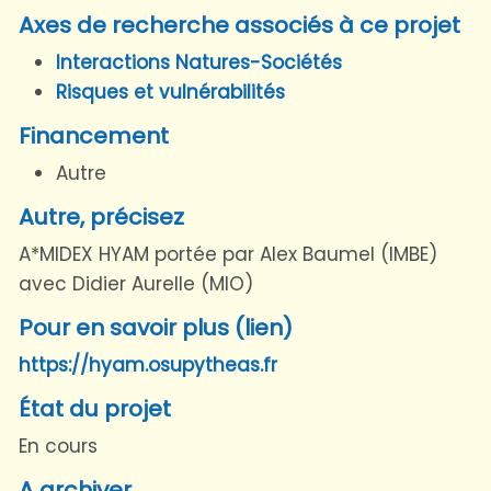
Axes de recherche associés à ce projet
Interactions Natures-Sociétés
Risques et vulnérabilités
Financement
Autre
Autre, précisez
A*MIDEX HYAM portée par Alex Baumel (IMBE)
avec Didier Aurelle (MIO)
Pour en savoir plus (lien)
https://hyam.osupytheas.fr
État du projet
En cours
A archiver