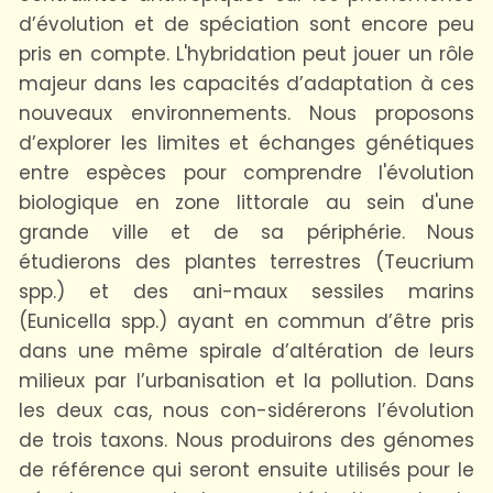
d’évolution et de spéciation sont encore peu
pris en compte. L'hybridation peut jouer un rôle
majeur dans les capacités d’adaptation à ces
nouveaux environnements. Nous proposons
d’explorer les limites et échanges génétiques
entre espèces pour comprendre l'évolution
biologique en zone littorale au sein d'une
grande ville et de sa périphérie. Nous
étudierons des plantes terrestres (Teucrium
spp.) et des ani-maux sessiles marins
(Eunicella spp.) ayant en commun d’être pris
dans une même spirale d’altération de leurs
milieux par l’urbanisation et la pollution. Dans
les deux cas, nous con-sidérerons l’évolution
de trois taxons. Nous produirons des génomes
de référence qui seront ensuite utilisés pour le