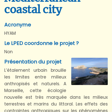
coastal city
Acronyme
HYAM
Le LPED coordonne le projet ?
Non
Présentation du projet
L’étalement urbain brouille
les limites entre milieux
anthropisés et naturels. A
Marseille, cette écologie
nouvelle est très marquée dans les milieux
terrestres et marins du littoral. Les effets des
contraintes anthropiques sur les phénomènes