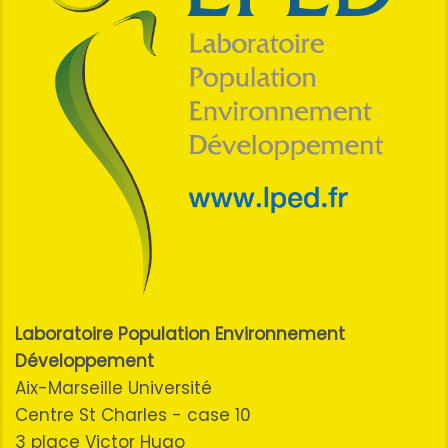
Laboratoire Population Environnement
Développement
Aix-Marseille Université
Centre St Charles - case 10
3 place Victor Hugo