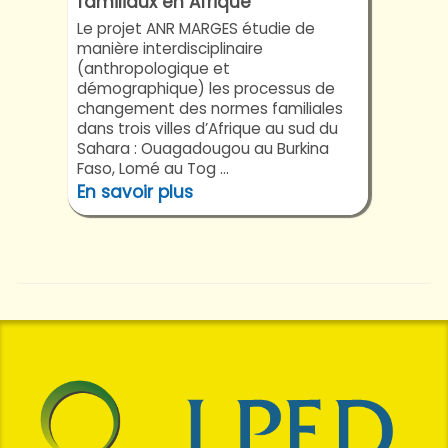
familiaux en Afrique
Le projet ANR MARGES étudie de
manière interdisciplinaire
(anthropologique et
démographique) les processus de
changement des normes familiales
dans trois villes d’Afrique au sud du
Sahara : Ouagadougou au Burkina
Faso, Lomé au Tog ...
En savoir plus