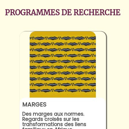
PROGRAMMES DE RECHERCHE
MARGES
Des marges aux normes.
Regards croisés sur les
transformations des liens