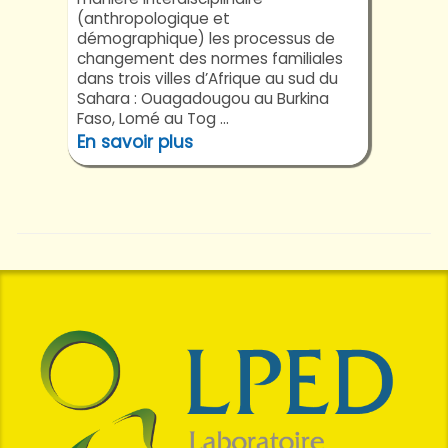
(anthropologique et
démographique) les processus de
changement des normes familiales
dans trois villes d’Afrique au sud du
Sahara : Ouagadougou au Burkina
Faso, Lomé au Tog ...
En savoir plus