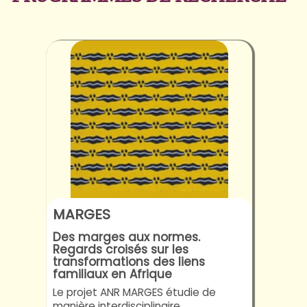
MARGES
Des marges aux normes.
Regards croisés sur les
transformations des liens
familiaux en Afrique
Le projet ANR MARGES étudie de
manière interdisciplinaire