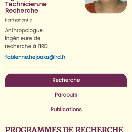
Technicien.ne
Recherche
Permanent.e
Anthropologue,
Ingénieure de
recherche à l’IRD
fabienne.hejoaka@ird.fr
Recherche
Parcours
Publications
PROGRAMMES DE RECHERCHE