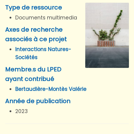
Type de ressource
Documents multimedia
Axes de recherche
associés à ce projet
Interactions Natures-
Sociétés
Membre.s du LPED
ayant contribué
Bertaudière-Montès Valérie
Année de publication
2023