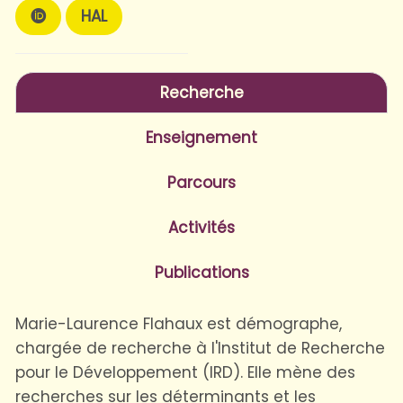
HAL
Recherche
Enseignement
Parcours
Activités
Publications
Marie-Laurence Flahaux est démographe,
chargée de recherche à l'Institut de Recherche
pour le Développement (IRD). Elle mène des
recherches sur les déterminants et les