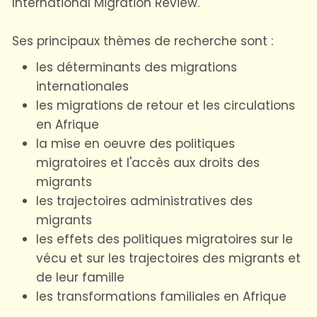
International Migration Review
.
Ses principaux thèmes de recherche sont :
les déterminants des migrations
internationales
les migrations de retour et les circulations
en Afrique
la mise en oeuvre des politiques
migratoires et l'accès aux droits des
migrants
les trajectoires administratives des
migrants
les effets des politiques migratoires sur le
vécu et sur les trajectoires des migrants et
de leur famille
les transformations familiales en Afrique