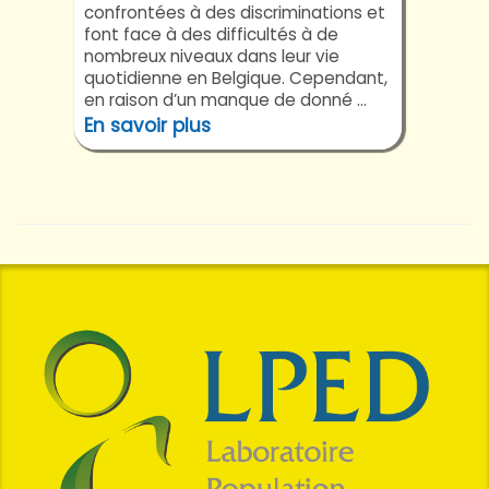
confrontées à des discriminations et
font face à des difficultés à de
nombreux niveaux dans leur vie
quotidienne en Belgique. Cependant,
en raison d’un manque de donné ...
En savoir plus