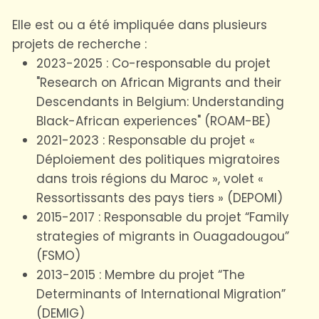
Elle est ou a été impliquée dans plusieurs
projets de recherche :
2023-2025 : Co-responsable du projet
"Research on African Migrants and their
Descendants in Belgium: Understanding
Black-African experiences" (ROAM-BE)
2021-2023 : Responsable du projet «
Déploiement des politiques migratoires
dans trois régions du Maroc », volet «
Ressortissants des pays tiers » (DEPOMI)
2015-2017 : Responsable du projet “Family
strategies of migrants in Ouagadougou”
(FSMO)
2013-2015 : Membre du projet “The
Determinants of International Migration”
(DEMIG)