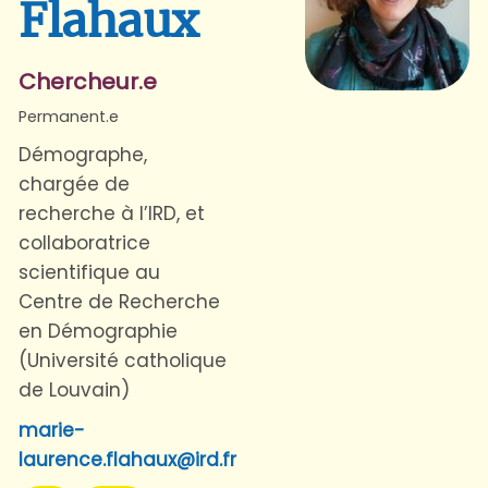
Flahaux
Chercheur.e
Permanent.e
Démographe,
chargée de
recherche à l’IRD, et
collaboratrice
scientifique au
Centre de Recherche
en Démographie
(Université catholique
de Louvain)
marie-
laurence.flahaux@ird.fr