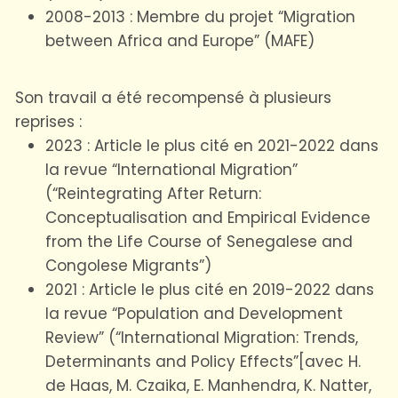
2008-2013 : Membre du projet “Migration
between Africa and Europe” (MAFE)
Son travail a été recompensé à plusieurs
reprises :
2023 : Article le plus cité en 2021-2022 dans
la revue “International Migration”
(“Reintegrating After Return:
Conceptualisation and Empirical Evidence
from the Life Course of Senegalese and
Congolese Migrants”)
2021 : Article le plus cité en 2019-2022 dans
la revue “Population and Development
Review” (“International Migration: Trends,
Determinants and Policy Effects”[avec H.
de Haas, M. Czaika, E. Manhendra, K. Natter,