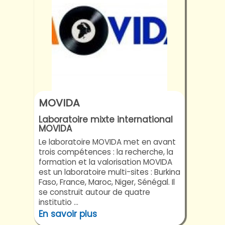
MOVIDA
Laboratoire mixte international
MOVIDA
Le laboratoire MOVIDA met en avant
trois compétences : la recherche, la
formation et la valorisation MOVIDA
est un laboratoire multi-sites : Burkina
Faso, France, Maroc, Niger, Sénégal. Il
se construit autour de quatre
institutio ...
En savoir plus