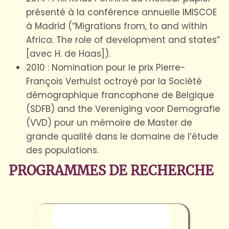
présenté à la conférence annuelle IMISCOE
à Madrid (“Migrations from, to and within
Africa. The role of development and states”
[avec H. de Haas]).
2010 : Nomination pour le prix Pierre-
François Verhulst octroyé par la Société
démographique francophone de Belgique
(SDFB) and the Vereniging voor Demografie
(VVD) pour un mémoire de Master de
grande qualité dans le domaine de l’étude
des populations.
PROGRAMMES DE RECHERCHE