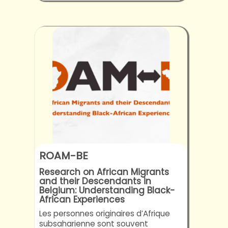
ROAM-BE
Research on African Migrants
and their Descendants in
Belgium: Understanding Black-
African Experiences
Les personnes originaires d’Afrique
subsaharienne sont souvent