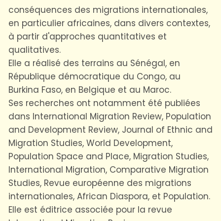
conséquences des migrations internationales,
en particulier africaines, dans divers contextes,
à partir d'approches quantitatives et
qualitatives.
Elle a réalisé des terrains au Sénégal, en
République démocratique du Congo, au
Burkina Faso, en Belgique et au Maroc.
Ses recherches ont notamment été publiées
dans International Migration Review, Population
and Development Review, Journal of Ethnic and
Migration Studies, World Development,
Population Space and Place, Migration Studies,
International Migration, Comparative Migration
Studies, Revue européenne des migrations
internationales, African Diaspora, et Population.
Elle est éditrice associée pour la revue