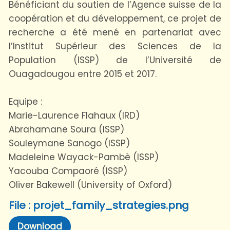
Bénéficiant du soutien de l’Agence suisse de la
coopération et du développement, ce projet de
recherche a été mené en partenariat avec
l’Institut Supérieur des Sciences de la
Population (ISSP) de l’Université de
Ouagadougou entre 2015 et 2017.
Equipe :
Marie-Laurence Flahaux (IRD)
Abrahamane Soura (ISSP)
Souleymane Sanogo (ISSP)
Madeleine Wayack-Pambè (ISSP)
Yacouba Compaoré (ISSP)
Oliver Bakewell (University of Oxford)
File : projet_family_strategies.png
Download