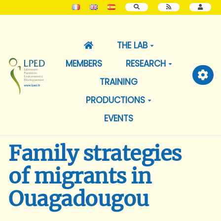
SEARCH
THE LAB
MEMBERS
RESEARCH
TRAINING
PRODUCTIONS
EVENTS
Family strategies
of migrants in
Ouagadougou