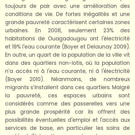
toujours de pair avec une amélioration des
conditions de vie. De fortes inégalités et une
grande pauvreté caractérisent certaines zones
urbaines. En 2008, seulement 23% des
habitations de Ouagadougou ont l'électricité
et 19% l'eau courante (Boyer et Delaunay 2009).
En outre, un quart de la population de la ville vit
dans des quartiers non-lotis, où la population
n’a accès ni à l'eau courante, ni à l'électricité
(Boyer 2010). Néanmoins, de nombreux
migrants s’installent dans ces quartiers. Malgré
la pauvreté, ces espaces urbains sont
considérés comme des passerelles vers une
plus grande prospérité car ils offrent des
possibilités éventuelles d'emploi et l'accès aux
services de base, en particulier les soins de