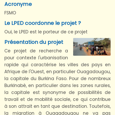
Acronyme
FSMO
Le LPED coordonne le projet ?
Oui, le LPED est le porteur de ce projet
Présentation du projet
Ce projet de recherche a
pour contexte l'urbanisation
rapide qui caractérise les villes des pays en
Afrique de l'Ouest, en particulier Ouagadougou,
la capitale du Burkina Faso. Pour de nombreux
Burkinabè, en particulier dans les zones rurales,
la capitale est synonyme de possibilités de
travail et de mobilité sociale, ce qui contribue
à son attrait en tant que destination. Toutefois,
la migration à Ouagadougou ne va pas