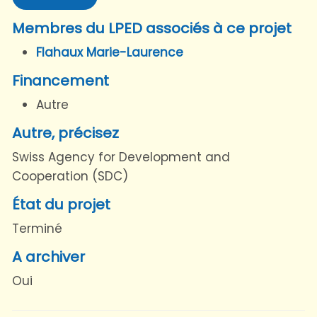
Membres du LPED associés à ce projet
Flahaux Marie-Laurence
Financement
Autre
Autre, précisez
Swiss Agency for Development and
Cooperation (SDC)
État du projet
Terminé
A archiver
Oui