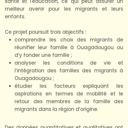
santé et l'éducation, ce qui peut assurer un
meilleur avenir pour les migrants et leurs
enfants.
Ce projet poursuit trois objectifs :
comprendre les choix des migrants de
réunifier leur famille à Ouagadougou ou
d’y fonder une famille ;
analyser les conditions de vie et
l’intégration des familles des migrants à
Ouagadougou ;
étudier les facteurs expliquant les
aspirations en termes de mobilité et le
retour des membres de la famille des
migrants dans la région d’origine.
Des données quantitatives et qualitatives ont