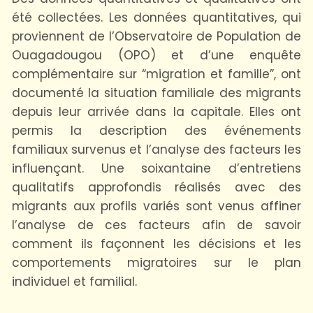
été collectées. Les données quantitatives, qui
proviennent de l’Observatoire de Population de
Ouagadougou (OPO) et d’une enquête
complémentaire sur “migration et famille”, ont
documenté la situation familiale des migrants
depuis leur arrivée dans la capitale. Elles ont
permis la description des événements
familiaux survenus et l’analyse des facteurs les
influençant. Une soixantaine d’entretiens
qualitatifs approfondis réalisés avec des
migrants aux profils variés sont venus affiner
l’analyse de ces facteurs afin de savoir
comment ils façonnent les décisions et les
comportements migratoires sur le plan
individuel et familial.