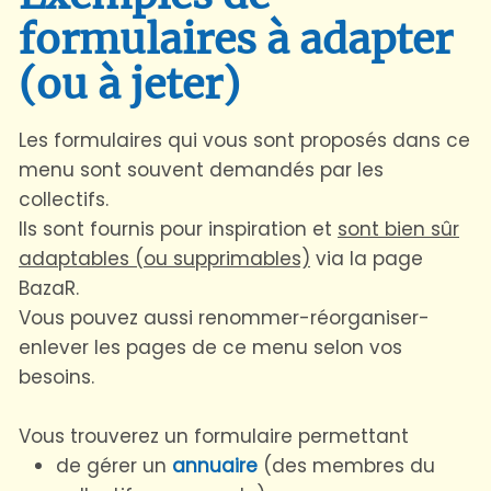
formulaires à adapter
(ou à jeter)
Les formulaires qui vous sont proposés dans ce
menu sont souvent demandés par les
collectifs.
Ils sont fournis pour inspiration et
sont bien sûr
adaptables (ou supprimables)
via la page
BazaR.
Vous pouvez aussi renommer-réorganiser-
enlever les pages de ce menu selon vos
besoins.
Vous trouverez un formulaire permettant
de gérer un
annuaire
(des membres du