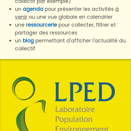
collectif par exemple)
un
agenda
pour présenter les activités
à
venir
ou une vue globale en calendrier
une
ressourcerie
pour collecter, flitrer et
partager des ressources
un
blog
permettant d'afficher l'actualité du
collectif