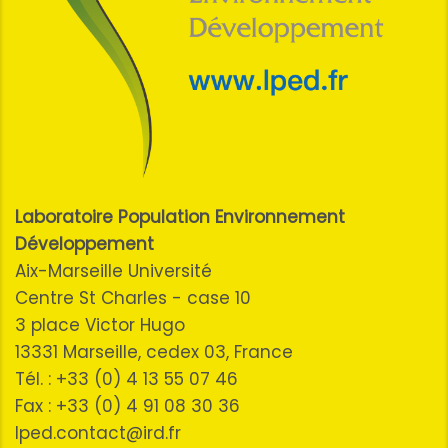
Laboratoire Population Environnement
Développement
Aix-Marseille Université
Centre St Charles - case 10
3 place Victor Hugo
13331 Marseille, cedex 03, France
Tél. : +33 (0) 4 13 55 07 46
Fax : +33 (0) 4 91 08 30 36
lped.contact@ird.fr