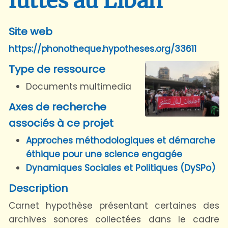
luttes au Liban
Site web
https://phonotheque.hypotheses.org/33611
Type de ressource
Documents multimedia
Axes de recherche
associés à ce projet
Approches méthodologiques et démarche
éthique pour une science engagée
Dynamiques Sociales et Politiques (DySPo)
Description
Carnet hypothèse présentant certaines des
archives sonores collectées dans le cadre