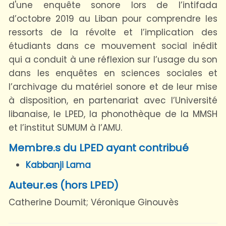
d'une enquête sonore lors de l’intifada
d’octobre 2019 au Liban pour comprendre les
ressorts de la révolte et l’implication des
étudiants dans ce mouvement social inédit
qui a conduit à une réflexion sur l’usage du son
dans les enquêtes en sciences sociales et
l’archivage du matériel sonore et de leur mise
à disposition, en partenariat avec l’Université
libanaise, le LPED, la phonothèque de la MMSH
et l’institut SUMUM à l’AMU.
Membre.s du LPED ayant contribué
Kabbanji Lama
Auteur.es (hors LPED)
Catherine Doumit; Véronique Ginouvès