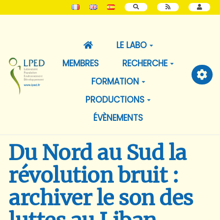
RECHERCHER
LE LABO
MEMBRES
RECHERCHE
FORMATION
PRODUCTIONS
ÉVÈNEMENTS
Du Nord au Sud la
révolution bruit :
archiver le son des