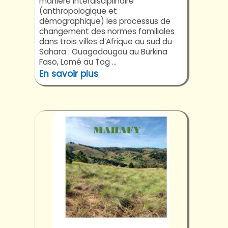
manière interdisciplinaire
(anthropologique et
démographique) les processus de
changement des normes familiales
dans trois villes d’Afrique au sud du
Sahara : Ouagadougou au Burkina
Faso, Lomé au Tog ...
En savoir plus