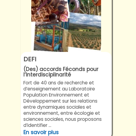
DEFI
(Des) accords Féconds pour
l’Interdisciplinarité
Fort de 40 ans de recherche et
d’enseignement au Laboratoire
Population Environnement et
Développement sur les relations
entre dynamiques sociales et
environnement, entre écologie et
sciences sociales, nous proposons
d’identifier ...
En savoir plus