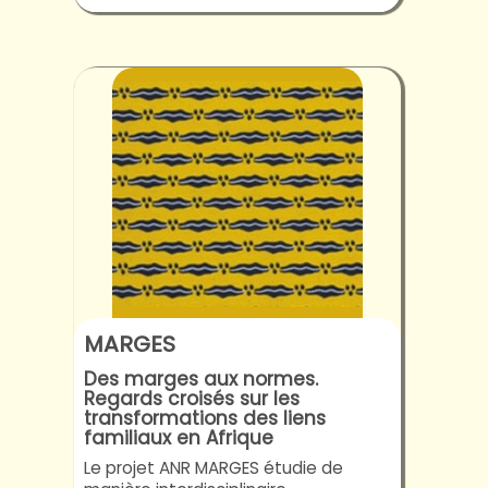
MARGES
Des marges aux normes.
Regards croisés sur les
transformations des liens
familiaux en Afrique
Le projet ANR MARGES étudie de