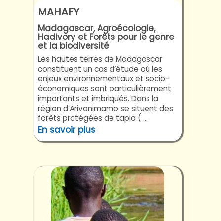
MAHAFY
Madagascar, Agroécologie,
Hadivory et Forêts pour le genre
et la biodiversité
Les hautes terres de Madagascar
constituent un cas d’étude où les
enjeux environnementaux et socio-
économiques sont particulièrement
importants et imbriqués. Dans la
région d’Arivonimamo se situent des
forêts protégées de tapia ( ...
En savoir plus