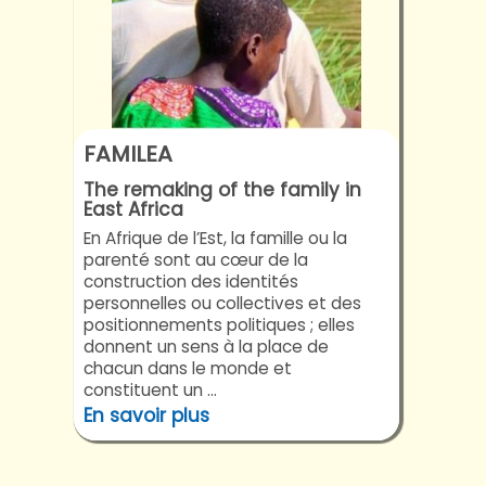
FAMILEA
The remaking of the family in
East Africa
En Afrique de l’Est, la famille ou la
parenté sont au cœur de la
construction des identités
personnelles ou collectives et des
positionnements politiques ; elles
donnent un sens à la place de
chacun dans le monde et
constituent un ...
En savoir plus