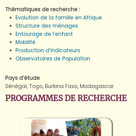
Thématiques de recherche :
Evolution de la famille en Afrique
Structure des ménages
Entourage de l’enfant
Mobilité
Production d’indicateurs
Observatoires de Population
Pays d’étude
Sénégal, Togo, Burkina Faso, Madagascar
PROGRAMMES DE RECHERCHE