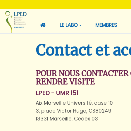
LE LABO
MEMBRES
Contact et ac
POUR NOUS CONTACTER 
RENDRE VISITE
LPED - UMR 151
Aix Marseille Université, case 10
3, place Victor Hugo, CS80249
13331 Marseille, Cedex 03