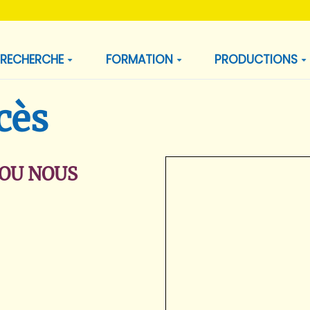
RECHERCHE
FORMATION
PRODUCTIONS
cès
OU NOUS