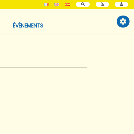
RECHERCHER
ÉVÈNEMENTS