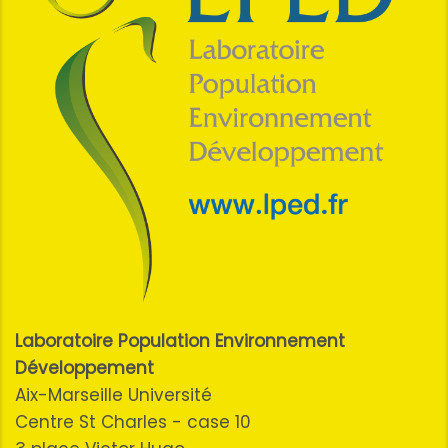
Laboratoire Population Environnement
Développement
Aix-Marseille Université
Centre St Charles - case 10