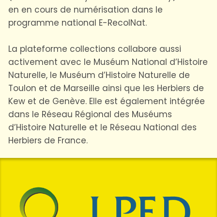
en en cours de numérisation dans le
programme national E-RecolNat.
La plateforme collections collabore aussi
activement avec le Muséum National d’Histoire
Naturelle, le Muséum d’Histoire Naturelle de
Toulon et de Marseille ainsi que les Herbiers de
Kew et de Genève. Elle est également intégrée
dans le Réseau Régional des Muséums
d’Histoire Naturelle et le Réseau National des
Herbiers de France.