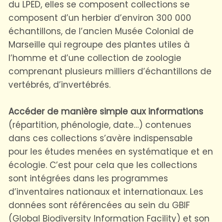
du LPED, elles se composent collections se
composent d’un herbier d’environ 300 000
échantillons, de l’ancien Musée Colonial de
Marseille qui regroupe des plantes utiles à
l’homme et d’une collection de zoologie
comprenant plusieurs milliers d’échantillons de
vertébrés, d’invertébrés.
Accéder de manière simple aux informations
(répartition, phénologie, date…) contenues
dans ces collections s’avère indispensable
pour les études menées en systématique et en
écologie. C’est pour cela que les collections
sont intégrées dans les programmes
d’inventaires nationaux et internationaux. Les
données sont référencées au sein du GBIF
(Global Biodiversity Information Facility) et son