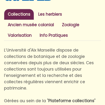
Collections
Les herbiers
Ancien musée colonial
Zoologie
Valorisation
Info Pratiques
L’Université d'Aix Marseille dispose de
collections de botanique et de zoologie
conservées depuis plus de deux siècles. Ces
collections sont toujours utilisées pour
l’enseignement et la recherche et des
collectes régulières viennent enrichir ce
patrimoine.
Gérées au sein de la "
Plateforme collections
"