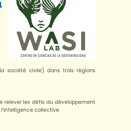
n
 société civile) dans trois régions
 de relever les défis du développement
’intelligence collective.