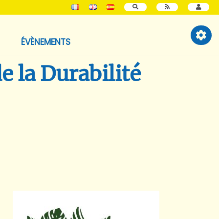
RECHERCHER
ÉVÈNEMENTS
e la Durabilité