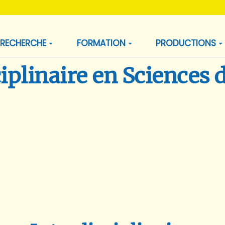
RECHERCHE
FORMATION
PRODUCTIONS
iplinaire en Sciences d