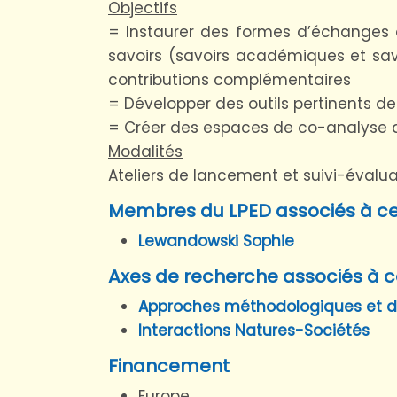
Objectifs
= Instaurer des formes d’échanges et 
savoirs (savoirs académiques et sa
contributions complémentaires
= Développer des outils pertinents de
= Créer des espaces de co-analyse de
Modalités
Ateliers de lancement et suivi-évalua
Membres du LPED associés à ce
Lewandowski Sophie
Axes de recherche associés à c
Approches méthodologiques et 
Interactions Natures-Sociétés
Financement
Europe