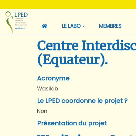
LE LABO
MEMBRES
Centre Interdisc
(Equateur).
Acronyme
Wasilab
Le LPED coordonne le projet ?
Non
Présentation du projet