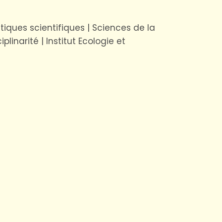
tiques scientifiques | Sciences de la
plinarité | Institut Ecologie et