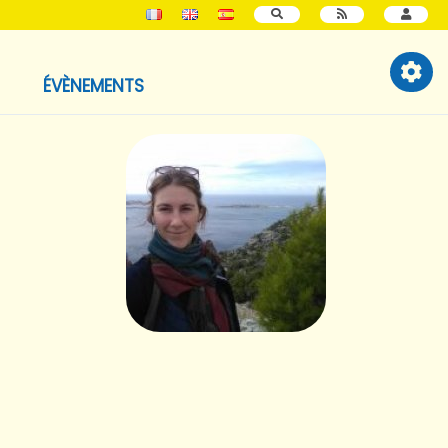
RECHERCHER
ÉVÈNEMENTS