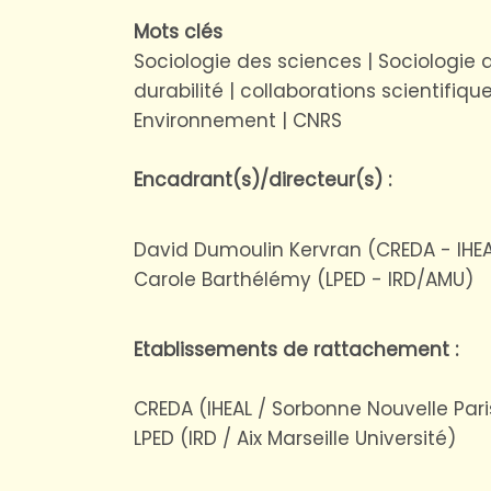
Mots clés
Sociologie des sciences | Sociologie d
durabilité | collaborations scientifiqu
Environnement | CNRS
Encadrant(s)/directeur(s) :
David Dumoulin Kervran (CREDA - IHE
Carole Barthélémy (LPED - IRD/AMU)
Etablissements de rattachement :
CREDA (IHEAL / Sorbonne Nouvelle Pari
LPED (IRD / Aix Marseille Université)