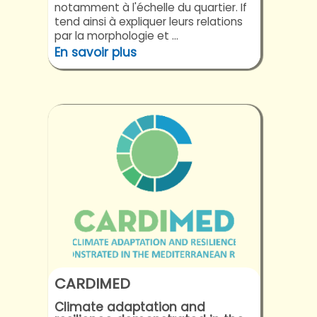
notamment à l'échelle du quartier. If
tend ainsi à expliquer leurs relations
par la morphologie et ...
En savoir plus
CARDIMED
Climate adaptation and