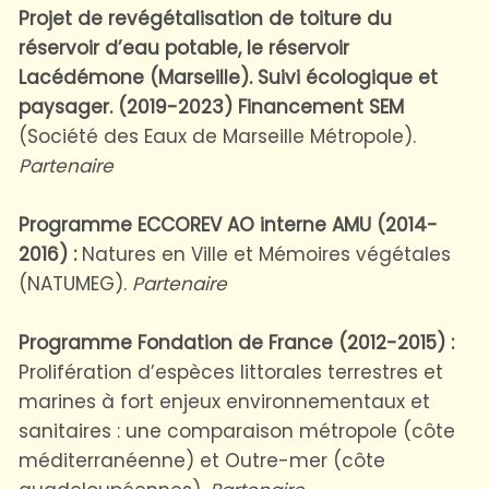
Projet de revégétalisation de toiture du
réservoir d’eau potable, le réservoir
Lacédémone (Marseille). Suivi écologique et
paysager. (2019-2023) Financement SEM
(Société des Eaux de Marseille Métropole).
Partenaire
Programme ECCOREV AO interne AMU (2014-
2016) :
Natures en Ville et Mémoires végétales
(NATUMEG).
Partenaire
Programme Fondation de France (2012-2015) :
Prolifération d’espèces littorales terrestres et
marines à fort enjeux environnementaux et
sanitaires : une comparaison métropole (côte
méditerranéenne) et Outre-mer (côte