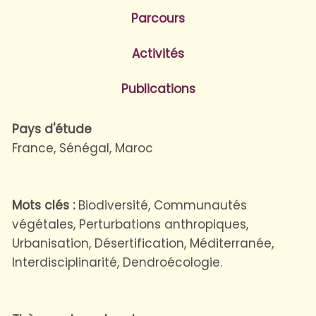
Parcours
Activités
Publications
Pays d'étude
France, Sénégal, Maroc
Mots clés :
Biodiversité, Communautés
végétales, Perturbations anthropiques,
Urbanisation, Désertification, Méditerranée,
Interdisciplinarité, Dendroécologie.