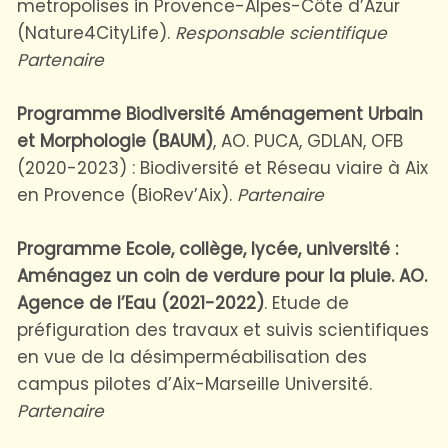
metropolises in Provence-Alpes-Côte d’Azur
(Nature4CityLife).
Responsable scientifique
Partenaire
Programme Biodiversité Aménagement Urbain
et Morphologie (BAUM)
, AO. PUCA, GDLAN, OFB
(2020-2023) : Biodiversité et Réseau viaire à Aix
en Provence (BioRev’Aix).
Partenaire
Programme Ecole, collège, lycée, université :
Aménagez un coin de verdure pour la pluie. AO.
Agence de l’Eau (2021-2022)
. Etude de
préfiguration des travaux et suivis scientifiques
en vue de la désimperméabilisation des
campus pilotes d’Aix-Marseille Université.
Partenaire