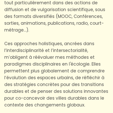
tout particulièrement dans des actions de
diffusion et de vulgarisation scientifique, sous
des formats diversifiés (MOOC, Conférences,
sorties, animations, publications, radio, court-
métrage…).
Ces approches holistiques, ancrées dans
l’interdisciplinarité et l’intersectorialité,
m’obligent à réévaluer mes méthodes et
paradigmes disciplinaires en l'écologie. Elles
permettent plus globalement de comprendre
l’évolution des espaces urbains, de réfléchir à
des stratégies concrètes pour des transitions
durables et de penser des solutions innovantes
pour co-concevoir des villes durables dans le
contexte des changements globaux.