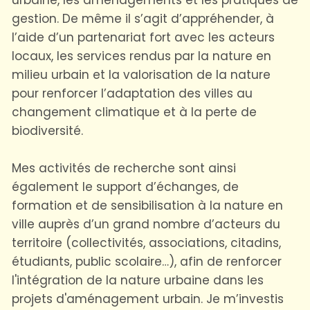
gestion. De même il s’agit d’appréhender, à
l’aide d’un partenariat fort avec les acteurs
locaux, les services rendus par la nature en
milieu urbain et la valorisation de la nature
pour renforcer l’adaptation des villes au
changement climatique et à la perte de
biodiversité.
Mes activités de recherche sont ainsi
également le support d’échanges, de
formation et de sensibilisation à la nature en
ville auprès d’un grand nombre d’acteurs du
territoire (collectivités, associations, citadins,
étudiants, public scolaire…), afin de renforcer
l'intégration de la nature urbaine dans les
projets d'aménagement urbain. Je m’investis