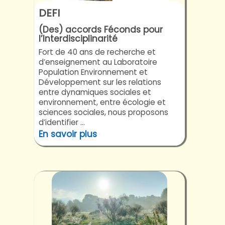
DEFI
(Des) accords Féconds pour
l’Interdisciplinarité
Fort de 40 ans de recherche et
d’enseignement au Laboratoire
Population Environnement et
Développement sur les relations
entre dynamiques sociales et
environnement, entre écologie et
sciences sociales, nous proposons
d’identifier ...
En savoir plus