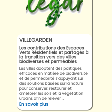
VILLEGARDEN
Les contributions des Espaces
Verts Résidentiels et partagés à
la transition vers des villes
biodiverses et perméables
Les villes adoptent des politiques
efficaces en matière de biodiversité
et de perméabilité s’appuyant sur
des solutions basées sur la nature
pour conserver, restaurer et
améliorer les sols et la végétation
urbains afin de relever ...
En savoir plus