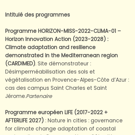
Intitulé des programmes
Programme HORIZON-MISS-2022-CLIMA-01 –
Horizon Innovation Action (2023-2028) :
Climate adaptation and resilience
demonstrated in the Mediterranean region
(CARDIMED)
. Site démonstrateur :
Désimperméabilisation des sols et
végétalisation en Provence-Alpes-Côte d’Azur :
cas des campus Saint Charles et Saint
Jérome.
Partenaire
Programme européen LIFE (2017-2022 +
AFTERLIFE 2027)
: Nature in cities : governance
for climate change adaptation of coastal