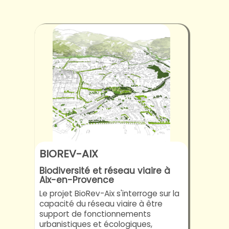
BIOREV-AIX
Biodiversité et réseau viaire à
Aix-en-Provence
Le projet BioRev-Aix s'interroge sur la
capacité du réseau viaire à être
support de fonctionnements
urbanistiques et écologiques,