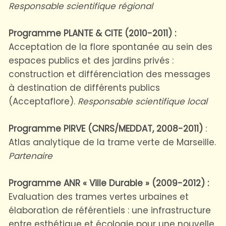
Responsable scientifique régional
Programme PLANTE & CITE (2010-2011) :
Acceptation de la flore spontanée au sein des
espaces publics et des jardins privés :
construction et différenciation des messages
à destination de différents publics
(Acceptaflore).
Responsable scientifique local
Programme PIRVE (CNRS/MEDDAT, 2008-2011)
:
Atlas analytique de la trame verte de Marseille.
Partenaire
Programme ANR « Ville Durable » (2009-2012) :
Evaluation des trames vertes urbaines et
élaboration de référentiels : une infrastructure
entre esthétique et écologie pour une nouvelle