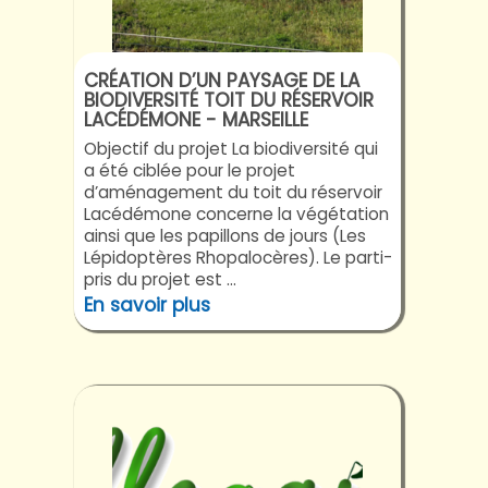
CRÉATION D’UN PAYSAGE DE LA
BIODIVERSITÉ TOIT DU RÉSERVOIR
LACÉDÉMONE - MARSEILLE
Objectif du projet La biodiversité qui
a été ciblée pour le projet
d’aménagement du toit du réservoir
Lacédémone concerne la végétation
ainsi que les papillons de jours (Les
Lépidoptères Rhopalocères). Le parti-
pris du projet est ...
En savoir plus