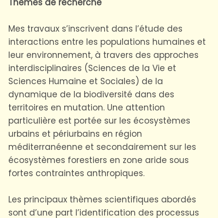
Thèmes de recherche
Mes travaux s’inscrivent dans l’étude des
interactions entre les populations humaines et
leur environnement, à travers des approches
interdisciplinaires (Sciences de la Vie et
Sciences Humaine et Sociales) de la
dynamique de la biodiversité dans des
territoires en mutation. Une attention
particulière est portée sur les écosystèmes
urbains et périurbains en région
méditerranéenne et secondairement sur les
écosystèmes forestiers en zone aride sous
fortes contraintes anthropiques.
Les principaux thèmes scientifiques abordés
sont d’une part l’identification des processus