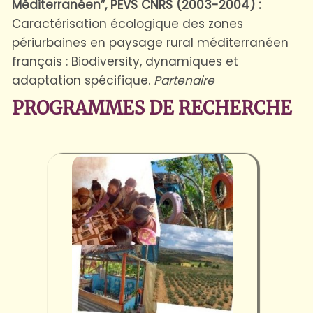
Méditerranéen”, PEVS CNRS (2003-2004) :
Caractérisation écologique des zones
périurbaines en paysage rural méditerranéen
français : Biodiversity, dynamiques et
adaptation spécifique.
Partenaire
PROGRAMMES DE RECHERCHE