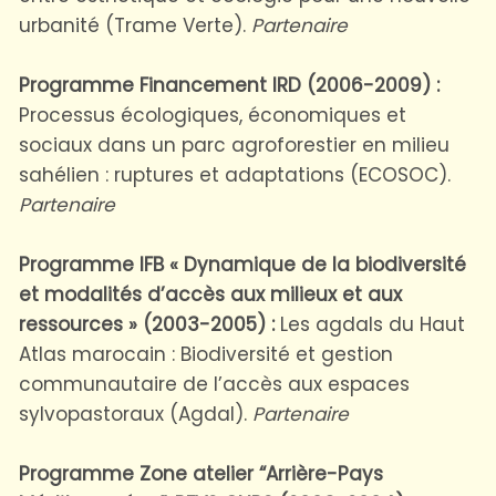
urbanité (Trame Verte).
Partenaire
Programme Financement IRD (2006-2009) :
Processus écologiques, économiques et
sociaux dans un parc agroforestier en milieu
sahélien : ruptures et adaptations (ECOSOC).
Partenaire
Programme IFB « Dynamique de la biodiversité
et modalités d’accès aux milieux et aux
ressources » (2003-2005) :
Les agdals du Haut
Atlas marocain : Biodiversité et gestion
communautaire de l’accès aux espaces
sylvopastoraux (Agdal).
Partenaire
Programme Zone atelier “Arrière-Pays