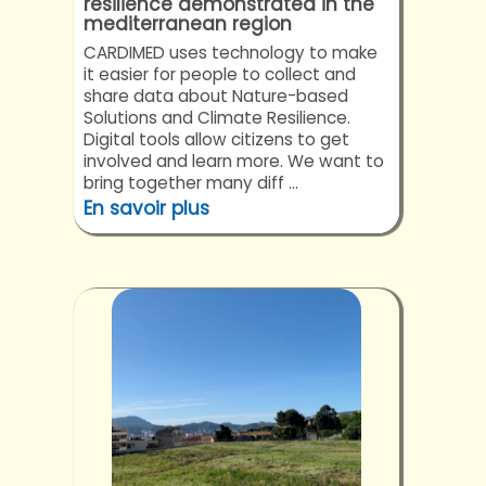
resilience demonstrated in the
mediterranean region
CARDIMED uses technology to make
it easier for people to collect and
share data about Nature-based
Solutions and Climate Resilience.
Digital tools allow citizens to get
involved and learn more. We want to
bring together many diff ...
En savoir plus