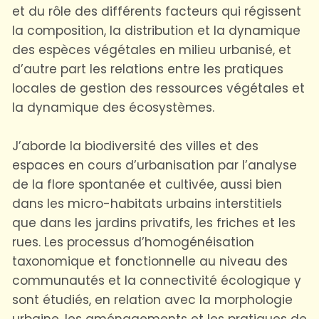
et du rôle des différents facteurs qui régissent
la composition, la distribution et la dynamique
des espèces végétales en milieu urbanisé, et
d’autre part les relations entre les pratiques
locales de gestion des ressources végétales et
la dynamique des écosystèmes.
J’aborde la biodiversité des villes et des
espaces en cours d’urbanisation par l’analyse
de la flore spontanée et cultivée, aussi bien
dans les micro-habitats urbains interstitiels
que dans les jardins privatifs, les friches et les
rues. Les processus d’homogénéisation
taxonomique et fonctionnelle au niveau des
communautés et la connectivité écologique y
sont étudiés, en relation avec la morphologie
urbaine, les aménagements et les pratiques de