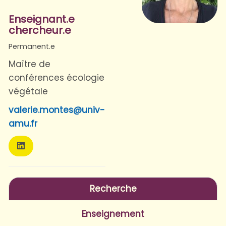
Enseignant.e
chercheur.e
Permanent.e
Maître de
conférences écologie
végétale
valerie.montes@univ-
amu.fr
Recherche
Enseignement