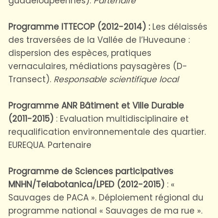
guadeloupéennes).
Partenaire
Programme ITTECOP (2012-2014) :
Les délaissés
des traversées de la Vallée de l’Huveaune :
dispersion des espèces, pratiques
vernaculaires, médiations paysagères (D-
Transect).
Responsable scientifique local
Programme ANR Bâtiment et Ville Durable
(2011-2015)
: Evaluation multidisciplinaire et
requalification environnementale des quartier.
EUREQUA. Partenaire
Programme de Sciences participatives
MNHN/Telabotanica/LPED (2012-2015)
: «
Sauvages de PACA ». Déploiement régional du
programme national « Sauvages de ma rue ».