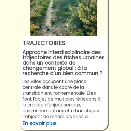
TRAJECTOIRES
Approche interdisciplinaire des
trajectoires des friches urbaines
dans un contexte de
changement global : à la
recherche d’un bien commun ?
Les villes occupent une place
centrale dans le cadre de la
transition environnementale. Elles
font l’objet de multiples réflexions à
la croisée d’enjeux sociaux,
environnementaux et urbanistiques.
L’objectif de rendre les villes à ...
En savoir plus