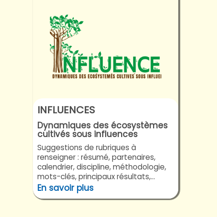
INFLUENCES
Dynamiques des écosystèmes
cultivés sous influences
Suggestions de rubriques à
renseigner : résumé, partenaires,
calendrier, discipline, méthodologie,
mots-clés, principaux résultats,...
En savoir plus