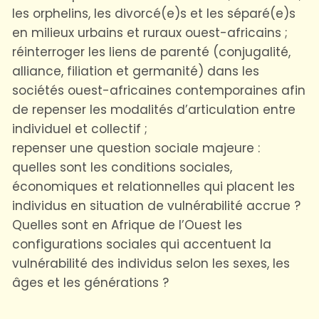
les orphelins, les divorcé(e)s et les séparé(e)s
en milieux urbains et ruraux ouest-africains ;
réinterroger les liens de parenté (conjugalité,
alliance, filiation et germanité) dans les
sociétés ouest-africaines contemporaines afin
de repenser les modalités d’articulation entre
individuel et collectif ;
repenser une question sociale majeure :
quelles sont les conditions sociales,
économiques et relationnelles qui placent les
individus en situation de vulnérabilité accrue ?
Quelles sont en Afrique de l’Ouest les
configurations sociales qui accentuent la
vulnérabilité des individus selon les sexes, les
âges et les générations ?