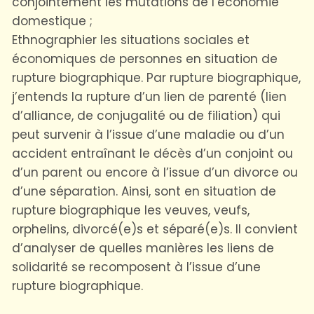
conjointement les mutations de l’économie
domestique ;
Ethnographier les situations sociales et
économiques de personnes en situation de
rupture biographique. Par rupture biographique,
j’entends la rupture d’un lien de parenté (lien
d’alliance, de conjugalité ou de filiation) qui
peut survenir à l’issue d’une maladie ou d’un
accident entraînant le décès d’un conjoint ou
d’un parent ou encore à l’issue d’un divorce ou
d’une séparation. Ainsi, sont en situation de
rupture biographique les veuves, veufs,
orphelins, divorcé(e)s et séparé(e)s. Il convient
d’analyser de quelles manières les liens de
solidarité se recomposent à l’issue d’une
rupture biographique.