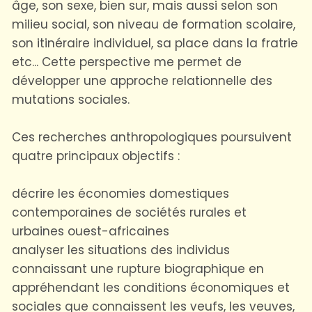
âge, son sexe, bien sur, mais aussi selon son
milieu social, son niveau de formation scolaire,
son itinéraire individuel, sa place dans la fratrie
etc... Cette perspective me permet de
développer une approche relationnelle des
mutations sociales.
Ces recherches anthropologiques poursuivent
quatre principaux objectifs :
décrire les économies domestiques
contemporaines de sociétés rurales et
urbaines ouest-africaines
analyser les situations des individus
connaissant une rupture biographique en
appréhendant les conditions économiques et
sociales que connaissent les veufs, les veuves,