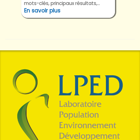
mots-clés, principaux résultats,...
En savoir plus