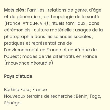
Mots clés :
Familles ; relations de genre, d’âge
et de génération ; anthropologie de la santé
(France, Afrique, VIH) ; rituels familiaux ; dons
cérémoniels ; culture matérielle ; usages de la
photographie dans les sciences sociales ;
pratiques et représentations de
l’environnement en France et en Afrique de
l’Ouest ; modes de vie alternatifs en France
(mouvance néorurale)
Pays d’étude
Burkina Faso, France
Nouveaux terrains de recherche : Bénin, Togo,
Sénégal