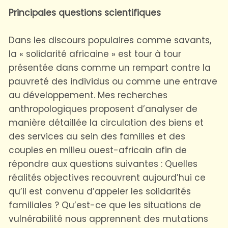
Principales questions scientifiques
Dans les discours populaires comme savants,
la « solidarité africaine » est tour à tour
présentée dans comme un rempart contre la
pauvreté des individus ou comme une entrave
au développement. Mes recherches
anthropologiques proposent d’analyser de
manière détaillée la circulation des biens et
des services au sein des familles et des
couples en milieu ouest-africain afin de
répondre aux questions suivantes : Quelles
réalités objectives recouvrent aujourd’hui ce
qu’il est convenu d’appeler les solidarités
familiales ? Qu’est-ce que les situations de
vulnérabilité nous apprennent des mutations