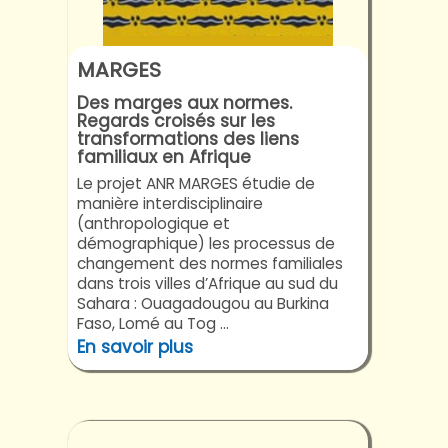
MARGES
Des marges aux normes.
Regards croisés sur les
transformations des liens
familiaux en Afrique
Le projet ANR MARGES étudie de
manière interdisciplinaire
(anthropologique et
démographique) les processus de
changement des normes familiales
dans trois villes d’Afrique au sud du
Sahara : Ouagadougou au Burkina
Faso, Lomé au Tog ...
En savoir plus