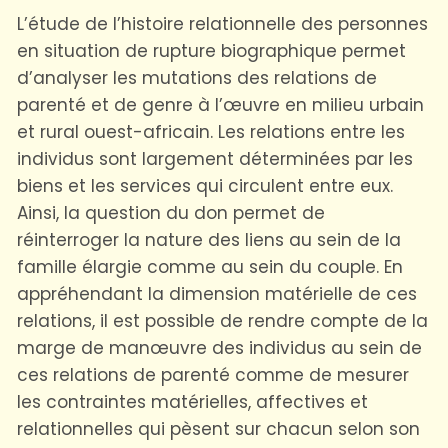
L’étude de l’histoire relationnelle des personnes
en situation de rupture biographique permet
d’analyser les mutations des relations de
parenté et de genre à l’œuvre en milieu urbain
et rural ouest-africain. Les relations entre les
individus sont largement déterminées par les
biens et les services qui circulent entre eux.
Ainsi, la question du don permet de
réinterroger la nature des liens au sein de la
famille élargie comme au sein du couple. En
appréhendant la dimension matérielle de ces
relations, il est possible de rendre compte de la
marge de manœuvre des individus au sein de
ces relations de parenté comme de mesurer
les contraintes matérielles, affectives et
relationnelles qui pèsent sur chacun selon son