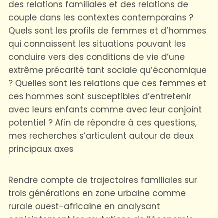
des relations familiales et des relations de
couple dans les contextes contemporains ?
Quels sont les profils de femmes et d’hommes
qui connaissent les situations pouvant les
conduire vers des conditions de vie d’une
extrême précarité tant sociale qu’économique
? Quelles sont les relations que ces femmes et
ces hommes sont susceptibles d’entretenir
avec leurs enfants comme avec leur conjoint
potentiel ? Afin de répondre à ces questions,
mes recherches s’articulent autour de deux
principaux axes
Rendre compte de trajectoires familiales sur
trois générations en zone urbaine comme
rurale ouest-africaine en analysant