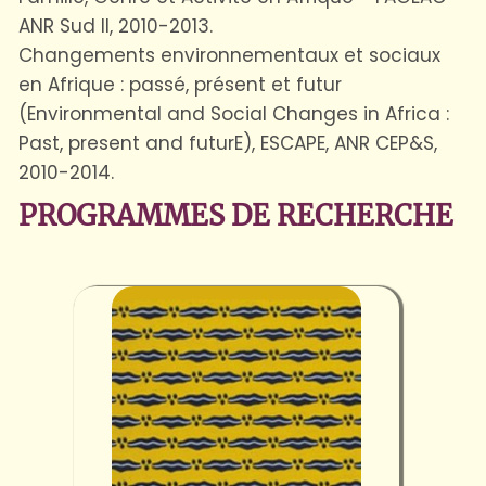
ANR Sud II, 2010-2013.
Changements environnementaux et sociaux
en Afrique : passé, présent et futur
(Environmental and Social Changes in Africa :
Past, present and futurE), ESCAPE, ANR CEP&S,
2010-2014.
PROGRAMMES DE RECHERCHE