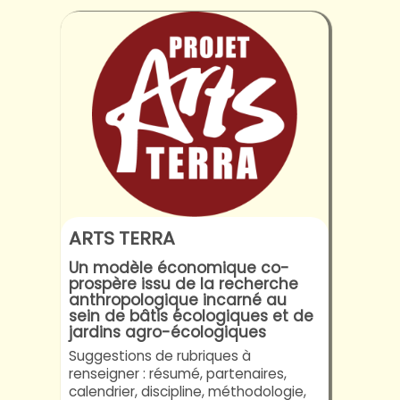
ARTS TERRA
Un modèle économique co-
prospère issu de la recherche
anthropologique incarné au
sein de bâtis écologiques et de
jardins agro-écologiques
Suggestions de rubriques à
renseigner : résumé, partenaires,
calendrier, discipline, méthodologie,