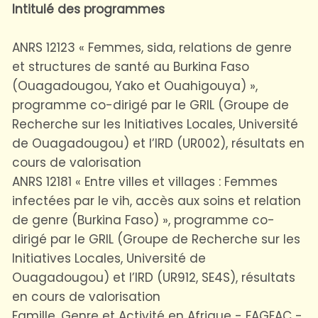
Intitulé des programmes
ANRS 12123 « Femmes, sida, relations de genre
et structures de santé au Burkina Faso
(Ouagadougou, Yako et Ouahigouya) »,
programme co-dirigé par le GRIL (Groupe de
Recherche sur les Initiatives Locales, Université
de Ouagadougou) et l’IRD (UR002), résultats en
cours de valorisation
ANRS 12181 « Entre villes et villages : Femmes
infectées par le vih, accès aux soins et relation
de genre (Burkina Faso) », programme co-
dirigé par le GRIL (Groupe de Recherche sur les
Initiatives Locales, Université de
Ouagadougou) et l’IRD (UR912, SE4S), résultats
en cours de valorisation
Famille, Genre et Activité en Afrique - FAGEAC -