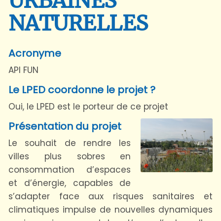
URBAINES
NATURELLES
Acronyme
API FUN
Le LPED coordonne le projet ?
Oui, le LPED est le porteur de ce projet
Présentation du projet
Le souhait de rendre les
villes plus sobres en
consommation d’espaces
et d’énergie, capables de
s’adapter face aux risques sanitaires et
climatiques impulse de nouvelles dynamiques