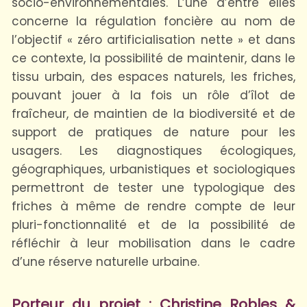
socio-environnementales. L’une d’entre elles
concerne la régulation foncière au nom de
l’objectif « zéro artificialisation nette » et dans
ce contexte, la possibilité de maintenir, dans le
tissu urbain, des espaces naturels, les friches,
pouvant jouer à la fois un rôle d’îlot de
fraîcheur, de maintien de la biodiversité et de
support de pratiques de nature pour les
usagers. Les diagnostiques écologiques,
géographiques, urbanistiques et sociologiques
permettront de tester une typologique des
friches à même de rendre compte de leur
pluri-fonctionnalité et de la possibilité de
réfléchir à leur mobilisation dans le cadre
d’une réserve naturelle urbaine.
Porteur du projet :
Christine Robles &