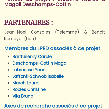
Magali Deschamps-Cottin
PARTENAIRES :
Jean-Noel Consales (Telemme) & Benoit
Romeyer (Lieu)
Membres du LPED associés à ce projet
Barthélémy Carole
Deschamps-Cottin Magali
Labrousse Yoan
Laffont-Schwob Isabelle
March Laura
Robles Christine
Vila Bruno
Axes de recherche associés à ce projet