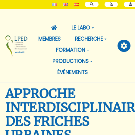
RECHERCHER
LE LABO
MEMBRES
RECHERCHE
FORMATION
PRODUCTIONS
ÉVÈNEMENTS
APPROCHE
INTERDISCIPLINAI
DES FRICHES