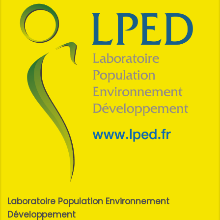
Laboratoire Population Environnement
Développement