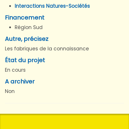
Interactions Natures-Sociétés
Financement
Région Sud
Autre, précisez
Les fabriques de la connaissance
État du projet
En cours
A archiver
Non