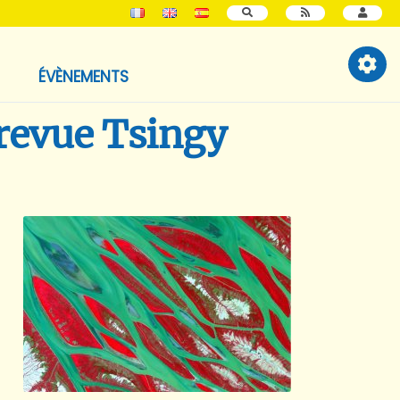
RECHERCHER
ÉVÈNEMENTS
 revue Tsingy