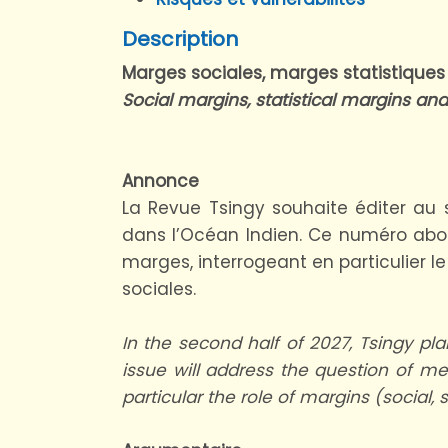
Description
Marges sociales, marges statistiques
Social margins, statistical margins an
Annonce
La Revue Tsingy souhaite éditer au
dans l’Océan Indien. Ce numéro abo
marges, interrogeant en particulier l
sociales.
In the second half of 2027, Tsingy pl
issue will address the question of 
particular the role of margins (social, s