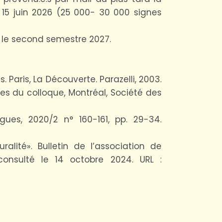
 15 juin 2026 (25 000- 30 000 signes
r le second semestre 2027.
. Paris, La Découverte. Parazelli, 2003.
ctes du colloque, Montréal, Société des
ues, 2020/2 n° 160-161, pp. 29-34.
alité». Bulletin de l’association de
consulté le 14 octobre 2024. URL :