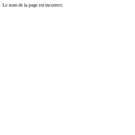
Le nom de la page est incorrect.